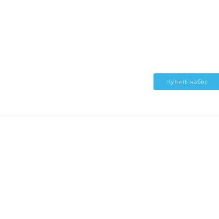
Купить набор