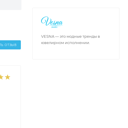
VESNA — это модные тренды в
ювелирном исполнении.
ТЬ ОТЗЫВ