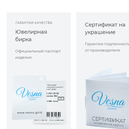
ГАРАНТИИ КАЧЕСТВА
Сертификат на
Ювелирная
украшение
бирка
Гарантия подлинност
от производителя
Официальный паспорт
изделия