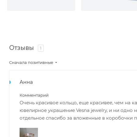
Отзывы
1
Сначала позитивные
Анна
Комментарий
Очень красивое кольцо, еще красивее, чем на 
ювелирное украшение Vesna jewelry, и ни одно 
отдельное спасибо за вложенные в коробочки п