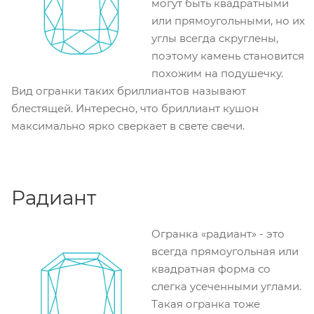
могут быть квадратными
или прямоугольными, но их
углы всегда скруглены,
поэтому камень становится
похожим на подушечку.
Вид огранки таких бриллиантов называют
блестящей. Интересно, что бриллиант кушон
максимально ярко сверкает в свете свечи.
Радиант
Огранка «радиант» - это
всегда прямоугольная или
квадратная форма со
слегка усеченными углами.
Такая огранка тоже