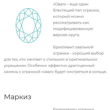
«Овал» - еще один
блестящий тип огранки,
который можно
рассматривать как
модифицированную
версию круга.
Бриллиант овальной
огранки - хороший выбор
для тех, кто мечтает о стильном и оригинальном
украшении. Особенно эффектно драгоценный
камень с огранкой «овал» будет смотреться в кольце.
Маркиз
Бриллианты огранки