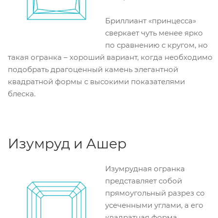
Бриллиант «принцесса»
сверкает чуть менее ярко
по сравнению с кругом, но
такая огранка – хороший вариант, когда необходимо
подобрать драгоценный камень элегантной
квадратной формы с высокими показателями
блеска.
Изумруд и Ашер
Изумрудная огранка
представляет собой
прямоугольный разрез со
усеченными углами, а его
квадратная форма