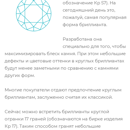
обозначение Кр 57). На
сегодняшний день это,
пожалуй, самая популярная
форма бриллианта.
Разработана она
специально для того, чтобы
максимизировать блеск камня. При этом небольшие
дефекты и цветовые оттенки в круглых бриллиантах
будут менее заметными по сравнению с камнями
других форм.
Многие покупатели отдают предпочтение круглым
бриллиантам, заслуженно считая их классикой.
Сейчас можно встретить бриллианты круглой
огранки 17 граней (обозначаются на бирке изделия
Кр 17). Таким способом гранят небольшие