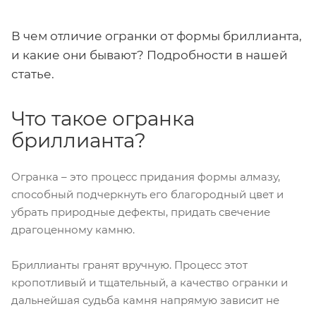
В чем отличие огранки от формы бриллианта,
и какие они бывают? Подробности в нашей
статье.
Что такое огранка
бриллианта?
Огранка – это процесс придания формы алмазу,
способный подчеркнуть его благородный цвет и
убрать природные дефекты, придать свечение
драгоценному камню.
Бриллианты гранят вручную. Процесс этот
кропотливый и тщательный, а качество огранки и
дальнейшая судьба камня напрямую зависит не