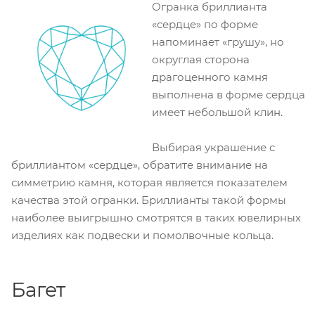
Огранка бриллианта
«сердце» по форме
напоминает «грушу», но
округлая сторона
драгоценного камня
выполнена в форме сердца
имеет небольшой клин.
Выбирая украшение с
бриллиантом «сердце», обратите внимание на
симметрию камня, которая является показателем
качества этой огранки. Бриллианты такой формы
наиболее выигрышно смотрятся в таких ювелирных
изделиях как подвески и помолвочные кольца.
Багет