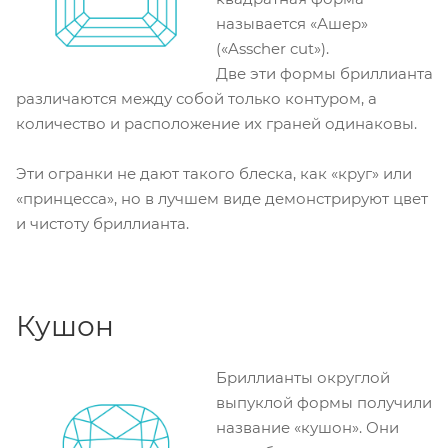
называется «Ашер»
(«Asscher cut»).
Две эти формы бриллианта
различаются между собой только контуром, а
количество и расположение их граней одинаковы.
Эти огранки не дают такого блеска, как «круг» или
«принцесса», но в лучшем виде демонстрируют цвет
и чистоту бриллианта.
Кушон
Бриллианты округлой
выпуклой формы получили
название «кушон». Они