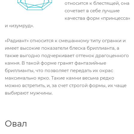
относится к блестящей, она
сочетает в себе лучшие
качества форм «принцесса»
и «изумруд».
«Радиант» относится к смешанному типу огранки и
имеет высокие показатели блеска бриллианта, а
также выгодно подчеркивает оттенок драгоценного
камня. В такой форме гранят фантазийные
бриллианты, что позволяет передать их окрас
максимально ярко. Такие камни весьма редко
можно встретить, и, за счет строгой формы, их чаще
выбирают мужчины.
Овал