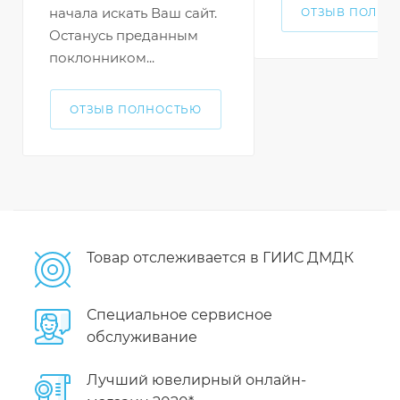
начала искать Ваш сайт.
ОТЗЫВ ПОЛНО
Останусь преданным
поклонником...
ОТЗЫВ ПОЛНОСТЬЮ
Товар отслеживается в ГИИС ДМДК
Специальное сервисное
обслуживание
Лучший ювелирный онлайн-