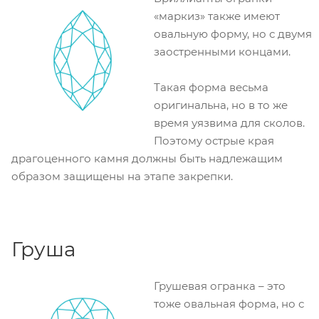
«маркиз» также имеют
овальную форму, но с двумя
заостренными концами.
Такая форма весьма
оригинальна, но в то же
время уязвима для сколов.
Поэтому острые края
драгоценного камня должны быть надлежащим
образом защищены на этапе закрепки.
Груша
Грушевая огранка – это
тоже овальная форма, но с