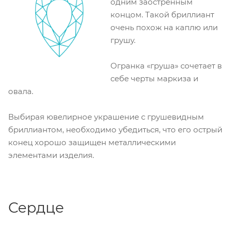
одним заостренным
концом. Такой бриллиант
очень похож на каплю или
грушу.
Огранка «груша» сочетает в
себе черты маркиза и
овала.
Выбирая ювелирное украшение с грушевидным
бриллиантом, необходимо убедиться, что его острый
конец хорошо защищен металлическими
элементами изделия.
Сердце