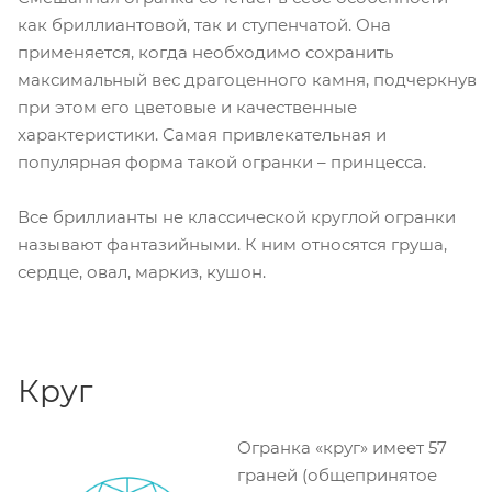
как бриллиантовой, так и ступенчатой. Она
применяется, когда необходимо сохранить
максимальный вес драгоценного камня, подчеркнув
при этом его цветовые и качественные
характеристики. Самая привлекательная и
популярная форма такой огранки – принцесса.
Все бриллианты не классической круглой огранки
называют фантазийными. К ним относятся груша,
сердце, овал, маркиз, кушон.
Круг
Огранка «круг» имеет 57
граней (общепринятое