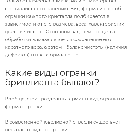
только от качества алмаза, но и от мастерства
специалиста по гранению. Вид, форма и способ
огранки каждого кристалла подбирается в
зависимости от его размера, веса, характеристик
цвета и чистоты. Основной задачей процесса
обработки алмаза является сохранение его
каратного веса, а затем - баланс чистоты (наличия
дефектов) и цвета бриллианта.
Какие виды огранки
бриллианта бывают?
Вообще, стоит разделить термины вид огранки и
форма огранки.
В современной ювелирной отрасли существует
несколько видов огранки: