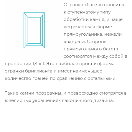
Огранка «багет» относится
к ступенчатому типу
обработки камня, и чаще
встречается в форме
прямоугольника, нежели
квадрата. Стороны
прямоугольного багета
соотносятся между собой в
пропорции 1,4 к 1. Это наиболее простая форма
огранки бриллианта и имеет наименьшее
количество граней по сравнению с остальными.
Такие камни прозрачны, и превосходно смотрятся в
ювелирных украшениях лаконичного дизайна.