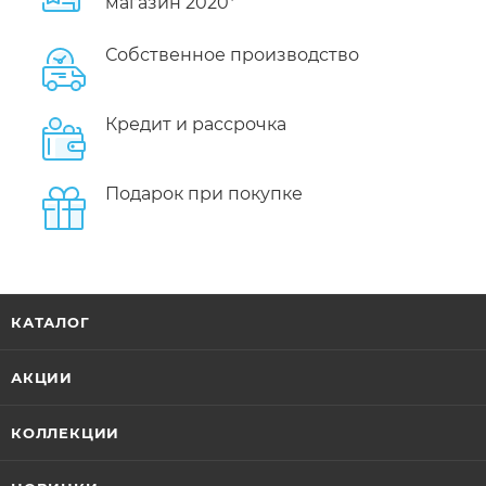
магазин 2020*
Собственное производство
Кредит и рассрочка
Подарок при покупке
КАТАЛОГ
АКЦИИ
КОЛЛЕКЦИИ