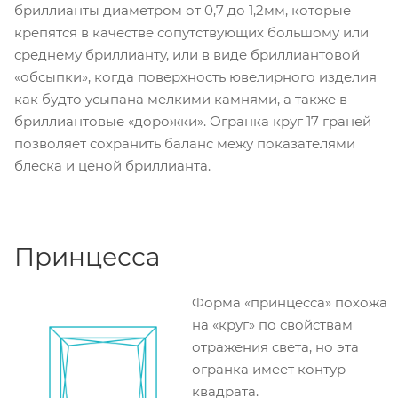
бриллианты диаметром от 0,7 до 1,2мм, которые
крепятся в качестве сопутствующих большому или
среднему бриллианту, или в виде бриллиантовой
«обсыпки», когда поверхность ювелирного изделия
как будто усыпана мелкими камнями, а также в
бриллиантовые «дорожки». Огранка круг 17 граней
позволяет сохранить баланс межу показателями
блеска и ценой бриллианта.
Принцесса
Форма «принцесса» похожа
на «круг» по свойствам
отражения света, но эта
огранка имеет контур
квадрата.