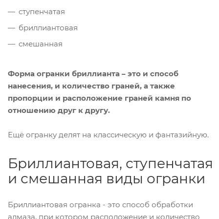
ступенчатая
бриллиантовая
смешанная
Форма огранки бриллианта – это и способ
нанесения, и количество граней, а также
пропорции и расположение граней камня по
отношению друг к другу.
Ещё огранку делят на классическую и фантазийную.
Бриллиантовая, ступенчатая
и смешанная виды огранки
Бриллиантовая огранка - это способ обработки
алмаза, при котором расположение и количество