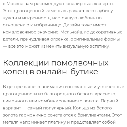
в Москве вам рекомендуют ювелирные эксперты.
Этот драгоценный камень выражает всю глубину
чувств и искренность, настоящую любовь по
отношению к избраннице. Дизайн тоже имеет
немаловажное значение. Мельчайшие декоративные
детали, причудливая огранка, оригинальные формы
— все это может изменить визуальную эстетику.
Коллекции помолвочных
колец в онлайн-бутике
В центре вашего внимания изысканные и утонченные
драгоценности из благородного белого, красного,
лимонного или комбинированного золота. Первый
вариант — самый популярный. Кольца из белого
золота гармонично сочетаются с бриллиантами. Этот
металл напоминает платину и представляет собой