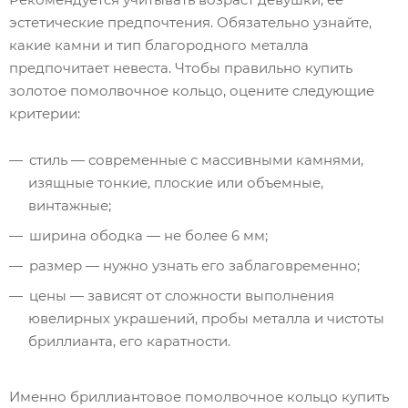
эстетические предпочтения. Обязательно узнайте,
какие камни и тип благородного металла
предпочитает невеста. Чтобы правильно купить
золотое помолвочное кольцо, оцените следующие
критерии:
стиль — современные с массивными камнями,
изящные тонкие, плоские или объемные,
винтажные;
ширина ободка — не более 6 мм;
размер — нужно узнать его заблаговременно;
цены — зависят от сложности выполнения
ювелирных украшений, пробы металла и чистоты
бриллианта, его каратности.
Именно бриллиантовое помолвочное кольцо купить