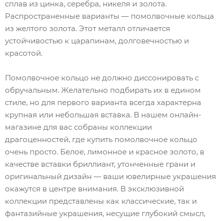
сплав из цинка, серебра, никеля и золота.
Распространенные варианты — помолвочные кольца
из желтого золота. Этот металл отличается
устойчивостью к царапинам, долговечностью и
красотой.
Помолвочное кольцо не должно диссонировать с
обручальным. Желательно подбирать их в едином
стиле, но для первого варианта всегда характерна
крупная или небольшая вставка. В нашем онлайн-
магазине для вас собраны коллекции
драгоценностей, где купить помолвочное кольцо
очень просто. Белое, лимонное и красное золото, в
качестве вставки бриллиант, утонченные грани и
оригинальный дизайн — ваши ювелирные украшения
окажутся в центре внимания. В эксклюзивной
коллекции представлены как классические, так и
фантазийные украшения, несущие глубокий смысл,