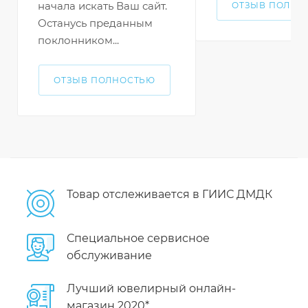
начала искать Ваш сайт.
ОТЗЫВ ПОЛНО
Останусь преданным
поклонником...
ОТЗЫВ ПОЛНОСТЬЮ
Товар отслеживается в ГИИС ДМДК
Специальное сервисное
обслуживание
Лучший ювелирный онлайн-
магазин 2020*