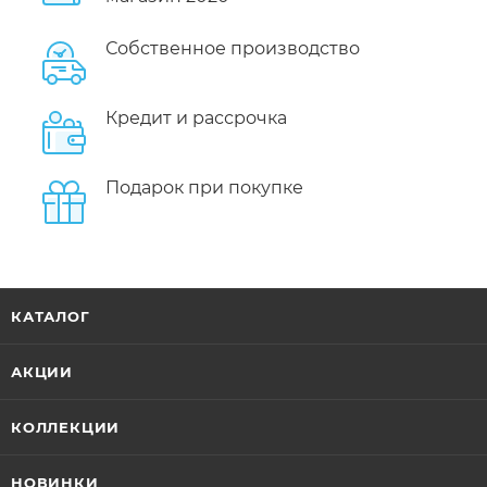
Собственное производство
Кредит и рассрочка
Подарок при покупке
КАТАЛОГ
АКЦИИ
КОЛЛЕКЦИИ
НОВИНКИ