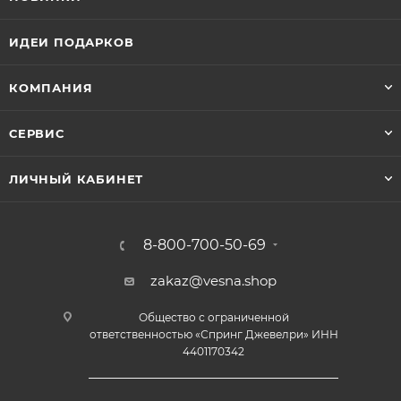
ИДЕИ ПОДАРКОВ
КОМПАНИЯ
СЕРВИС
ЛИЧНЫЙ КАБИНЕТ
8-800-700-50-69
zakaz@vesna.shop
Общество с ограниченной
ответственностью «Спринг Джевелри» ИНН
4401170342