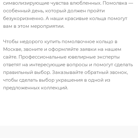
символизирующие чувства влюбленных. Помолвка —
особенный день, который должен пройти
безукоризненно. А наши красивые кольца помогут
вам в этом мероприятии.
Чтобы недорого купить помолвочное кольцо в
Москве, звоните и оформляйте заявки на нашем
сайте. Профессиональные ювелирные эксперты
ответят на интересующие вопросы и помогут сделать
правильный выбор. Заказывайте обратный звонок,
чтобы сделать выбор украшения в одной из
предложенных коллекций.