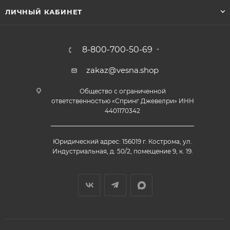
ЛИЧНЫЙ КАБИНЕТ
8-800-700-50-69
zakaz@vesna.shop
Общество с ограниченной
ответственностью «Спринг Джевелри» ИНН
4401170342
Юридический адрес: 156019 г. Кострома, ул.
Индустриальная, д. 50/2, помещение 9, к. 19.