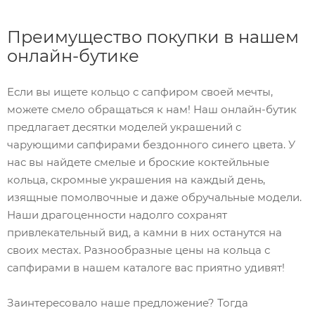
Преимущество покупки в нашем
онлайн-бутике
Если вы ищете кольцо с сапфиром своей мечты,
можете смело обращаться к нам! Наш онлайн-бутик
предлагает десятки моделей украшений с
чарующими сапфирами бездонного синего цвета. У
нас вы найдете смелые и броские коктейльные
кольца, скромные украшения на каждый день,
изящные помолвочные и даже обручальные модели.
Наши драгоценности надолго сохранят
привлекательный вид, а камни в них останутся на
своих местах. Разнообразные цены на кольца с
сапфирами в нашем каталоге вас приятно удивят!
Заинтересовало наше предложение? Тогда