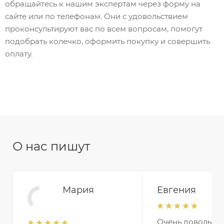
обращайтесь к нашим экспертам через форму на
сайте или по телефонам. Они с удовольствием
проконсультируют вас по всем вопросам, помогут
подобрать колечко, оформить покупку и совершить
оплату.
О нас пишут
Мария
Евгения
Очень довольна