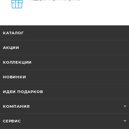
КАТАЛОГ
АКЦИИ
КОЛЛЕКЦИИ
НОВИНКИ
ИДЕИ ПОДАРКОВ
КОМПАНИЯ
СЕРВИС