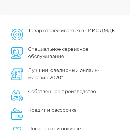
Товар отслеживается в ГИИС ДМДК
Специальное сервисное
обслуживание
Лучший ювелирный онлайн-
магазин 2020*
Собственное производство
Кредит и рассрочка
Подарок при покупке