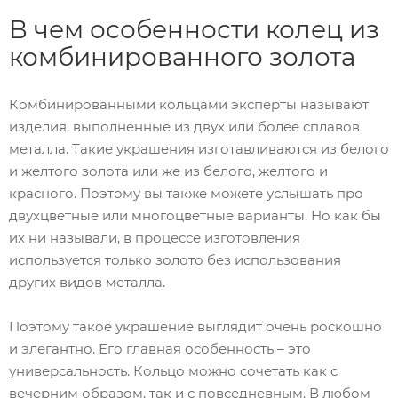
В чем особенности колец из
комбинированного золота
Комбинированными кольцами эксперты называют
изделия, выполненные из двух или более сплавов
металла. Такие украшения изготавливаются из белого
и желтого золота или же из белого, желтого и
красного. Поэтому вы также можете услышать про
двухцветные или многоцветные варианты. Но как бы
их ни называли, в процессе изготовления
используется только золото без использования
других видов металла.
Поэтому такое украшение выглядит очень роскошно
и элегантно. Его главная особенность – это
универсальность. Кольцо можно сочетать как с
вечерним образом, так и с повседневным. В любом