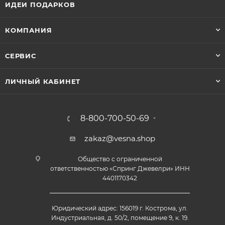
ИДЕИ ПОДАРКОВ
КОМПАНИЯ
СЕРВИС
ЛИЧНЫЙ КАБИНЕТ
8-800-700-50-69
zakaz@vesna.shop
Общество с ограниченной
ответственностью «Спринг Джевелри» ИНН
4401170342
Юридический адрес: 156019 г. Кострома, ул.
Индустриальная, д. 50/2, помещение 9, к. 19.