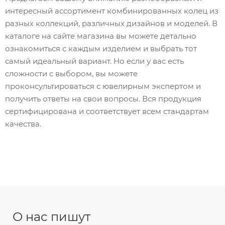
интересный ассортимент комбинированных колец из
разных коллекций, различных дизайнов и моделей. В
каталоге на сайте магазина вы можете детально
ознакомиться с каждым изделием и выбрать тот
самый идеальный вариант. Но если у вас есть
сложности с выбором, вы можете
проконсультироваться с ювелирным экспертом и
получить ответы на свои вопросы. Вся продукция
сертифицирована и соответствует всем стандартам
качества.
О нас пишут