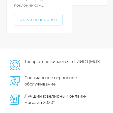
поклонником...
ОТЗЫВ ПОЛНОСТЬЮ
Товар отслеживается в ГИИС ДМДК
Специальное сервисное
обслуживание
Лучший ювелирный онлайн-
магазин 2020*