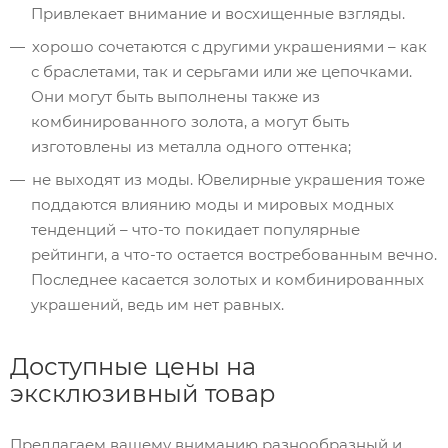
Привлекает внимание и восхищенные взгляды.
хорошо сочетаются с другими украшениями – как
с браслетами, так и серьгами или же цепочками.
Они могут быть выполнены также из
комбинированного золота, а могут быть
изготовлены из металла одного оттенка;
не выходят из моды. Ювелирные украшения тоже
поддаются влиянию моды и мировых модных
тенденций – что-то покидает популярные
рейтинги, а что-то остается востребованным вечно.
Последнее касается золотых и комбинированных
украшений, ведь им нет равных.
Доступные цены на
эксклюзивный товар
Предлагаем вашему вниманию разнообразный и