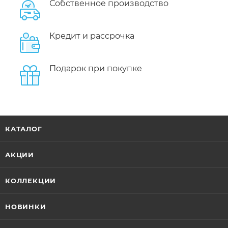
Собственное производство
Кредит и рассрочка
Подарок при покупке
КАТАЛОГ
АКЦИИ
КОЛЛЕКЦИИ
НОВИНКИ