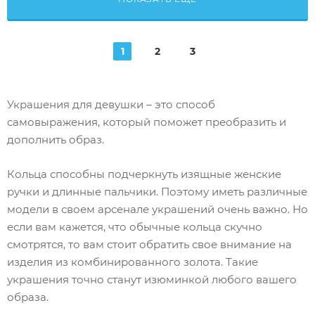
1
2
3
Украшения для девушки – это способ
самовыражения, который поможет преобразить и
дополнить образ.
Кольца способны подчеркнуть изящные женские
ручки и длинные пальчики. Поэтому иметь различные
модели в своем арсенале украшений очень важно. Но
если вам кажется, что обычные кольца скучно
смотрятся, то вам стоит обратить свое внимание на
изделия из комбинированного золота. Такие
украшения точно станут изюминкой любого вашего
образа.