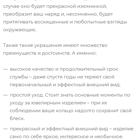
случае оно будет прекрасной изюминкой,
преобразит ваш наряд и, несомненно, будет
притягивать восхищенные и любопытные взгляды
окружающих.
Также такие украшения имеют множество
преимуществ и достоинств. А именно:
высокое качество и продолжительный срок
службы – даже спустя годы не теряют свой
первоначальный и эффектный внешний вид;
простой уход. Стоит знать основные моменты по
уходу за ювелирным изделием – при их
соблюдении ваше кольцо надолго сохранит свой
блеск.
прекрасный и эффектный внешний вид – изделие
само по себе яркое, интересное и необычное.