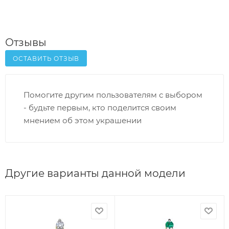
Отзывы
ОСТАВИТЬ ОТЗЫВ
Помогите другим пользователям с выбором
- будьте первым, кто поделится своим
мнением об этом украшении
Другие варианты данной модели