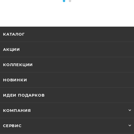
КАТАЛОГ
АКЦИИ
КОЛЛЕКЦИИ
НОВИНКИ
ИДЕИ ПОДАРКОВ
КОМПАНИЯ
СЕРВИС