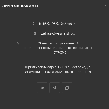
ЛИЧНЫЙ КАБИНЕТ
8-800-700-50-69
zakaz@vesna.shop
Общество с ограниченной
ответственностью «Спринг Джевелри» ИНН
4401170342
Юридический адрес: 156019 г. Кострома, ул.
Индустриальная, д. 50/2, помещение 9, к. 19.