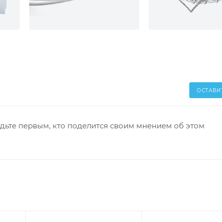
ОСТАВИ
дьте первым, кто поделится своим мнением об этом