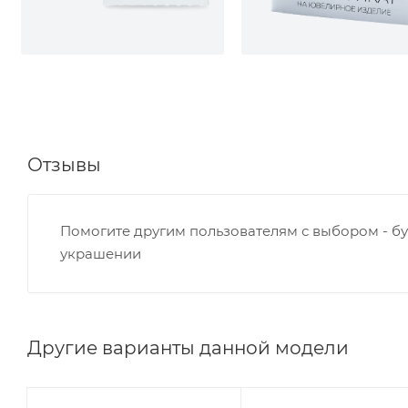
Отзывы
Помогите другим пользователям с выбором - бу
украшении
Другие варианты данной модели