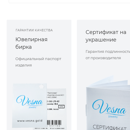
ГАРАНТИИ КАЧЕСТВА
Сертификат на
Ювелирная
украшение
бирка
Гарантия подлинност
от производителя
Официальный паспорт
изделия