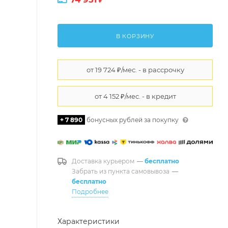
В КОРЗИНУ
+ 7 890
бонусных рублей за покупку
Доставка курьером
—
бесплатно
Забрать из пункта самовывоза
—
бесплатно
Подробнее
Характеристики