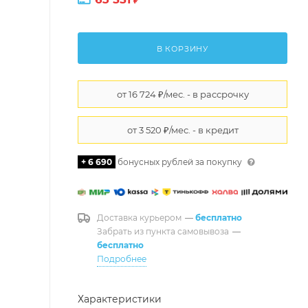
В КОРЗИНУ
+ 6 690
бонусных рублей за покупку
Доставка курьером
—
бесплатно
Забрать из пункта самовывоза
—
бесплатно
Подробнее
Характеристики