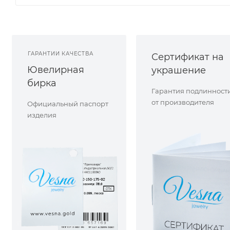
ГАРАНТИИ КАЧЕСТВА
Сертификат на
Ювелирная
украшение
бирка
Гарантия подлинност
от производителя
Официальный паспорт
изделия