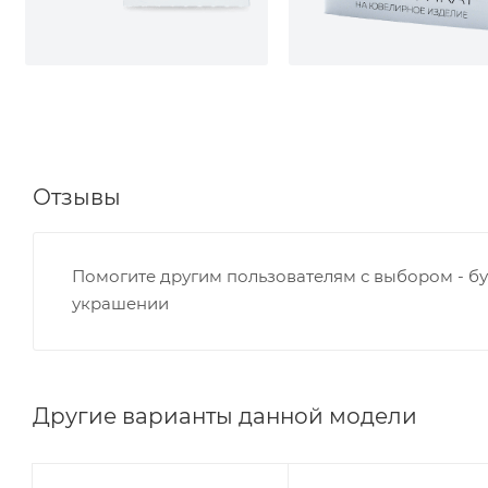
Отзывы
Помогите другим пользователям с выбором - бу
украшении
Другие варианты данной модели