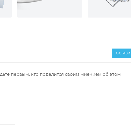
ОСТАВИ
дьте первым, кто поделится своим мнением об этом