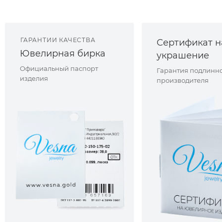
ГАРАНТИИ КАЧЕСТВА
Сертификат н
Ювелирная бирка
украшение
Официальный паспорт
Гарантия подлинно
изделия
производителя