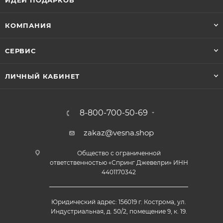
ИДЕИ ПОДАРКОВ
КОМПАНИЯ
СЕРВИС
ЛИЧНЫЙ КАБИНЕТ
8-800-700-50-69
zakaz@vesna.shop
Общество с ограниченной
ответственностью «Спринг Джевелри» ИНН
4401170342
Юридический адрес: 156019 г. Кострома, ул.
Индустриальная, д. 50/2, помещение 9, к. 19.