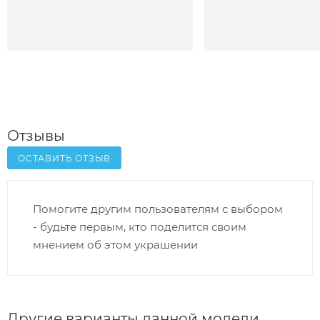
Отзывы
ОСТАВИТЬ ОТЗЫВ
Помогите другим пользователям с выбором
- будьте первым, кто поделится своим
мнением об этом украшении
Другие варианты данной модели