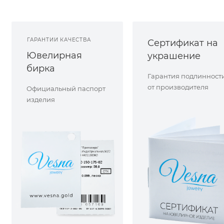
ГАРАНТИИ КАЧЕСТВА
Сертификат на
Ювелирная
украшение
бирка
Гарантия подлинност
от производителя
Официальный паспорт
изделия