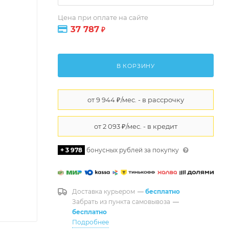
Цена при оплате на сайте
37 787
₽
В КОРЗИНУ
+ 3 978
бонусных рублей за покупку
Доставка курьером
—
бесплатно
Забрать из пункта самовывоза
—
бесплатно
Подробнее