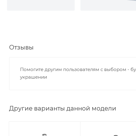
Отзывы
Помогите другим пользователям с выбором - бу
украшении
Другие варианты данной модели