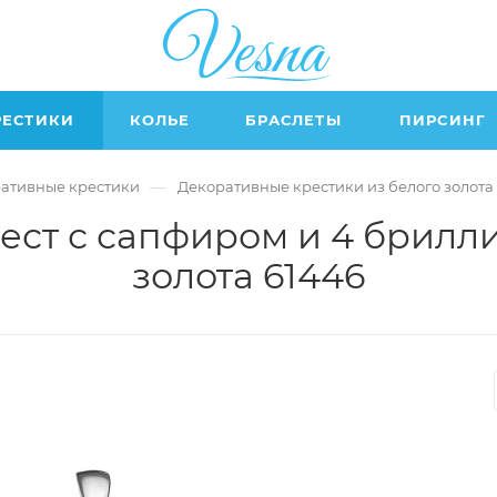
РЕСТИКИ
КОЛЬЕ
БРАСЛЕТЫ
ПИРСИНГ
—
ативные крестики
Декоративные крестики из белого золота
ест с сапфиром и 4 брилли
золота 61446