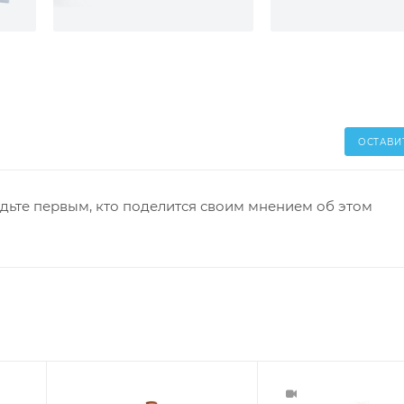
ОСТАВИ
дьте первым, кто поделится своим мнением об этом