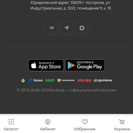
Юридический адрес: 156019 г. Кострома, ул.
Индустриальная, д. 50/2, помещение 9, к. 19.
© 2013-2026 VESNA.shop — официальный магазин
Каталог
Кабинет
Избранные
Корзина