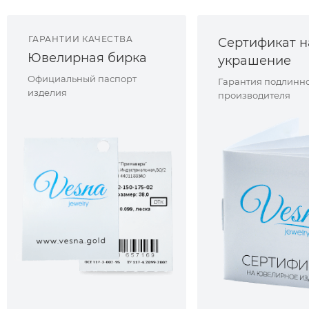
ГАРАНТИИ КАЧЕСТВА
Сертификат н
Ювелирная бирка
украшение
Официальный паспорт
Гарантия подлинно
изделия
производителя