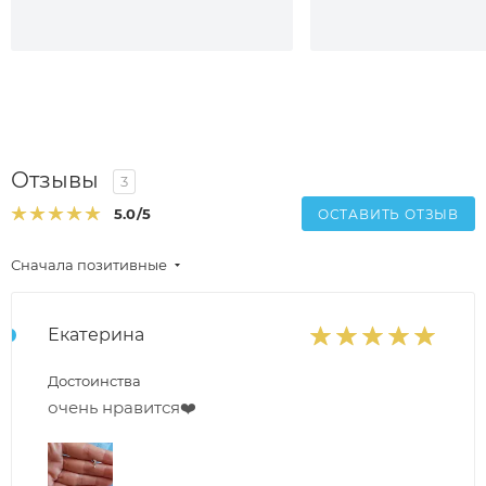
Отзывы
3
5.0
/5
ОСТАВИТЬ ОТЗЫВ
Сначала позитивные
Екатерина
Достоинства
очень нравится❤️