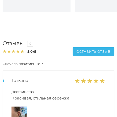
Отзывы
4
5.0
/5
ОСТАВИТЬ ОТЗЫВ
Сначала позитивные
Татьяна
Достоинства
Красивая, стильная сережка