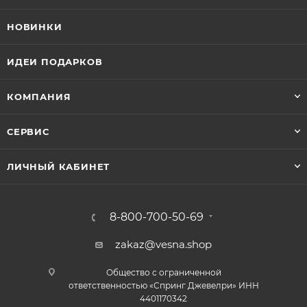
НОВИНКИ
ИДЕИ ПОДАРКОВ
КОМПАНИЯ
СЕРВИС
ЛИЧНЫЙ КАБИНЕТ
8-800-700-50-69
zakaz@vesna.shop
Общество с ограниченной
ответственностью «Спринг Джевелри» ИНН
4401170342