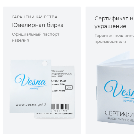
ГАРАНТИИ КАЧЕСТВА
Сертификат н
Ювелирная бирка
украшение
Официальный паспорт
Гарантия подлинно
изделия
производителя