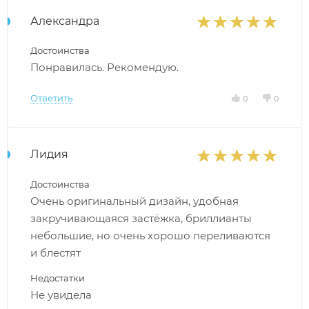
Александра
Достоинства
Понравилась. Рекомендую.
Ответить
0
0
Лидия
Достоинства
Очень оригинальный дизайн, удобная
закручивающаяся застёжка, бриллианты
небольшие, но очень хорошо переливаются
и блестят
Недостатки
Не увидела