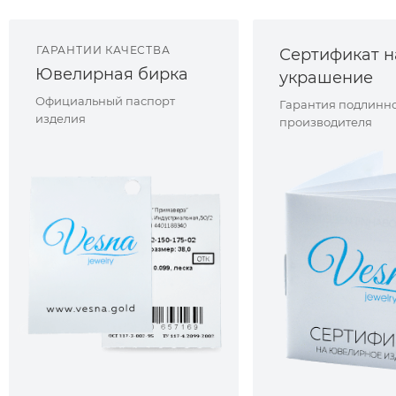
ГАРАНТИИ КАЧЕСТВА
Сертификат н
Ювелирная бирка
украшение
Официальный паспорт
Гарантия подлинно
изделия
производителя