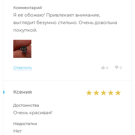
Комментарий
Я её обожаю! Привлекает внимание,
выглядит безумно стильно. Очень довольна
покупкой.
Ответить
0
0
Ксения
Достоинства
Очень красивая!
Недостатки
Нет