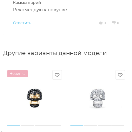
Комментарий
Рекомендую к покупке
Ответить
0
0
Другие варианты данной модели
Новинка