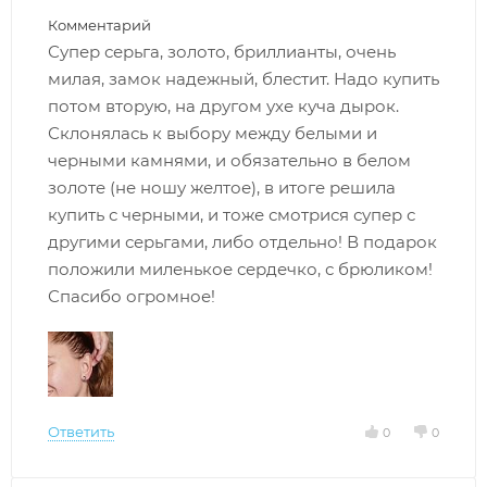
Комментарий
Супер серьга, золото, бриллианты, очень
милая, замок надежный, блестит. Надо купить
потом вторую, на другом ухе куча дырок.
Склонялась к выбору между белыми и
черными камнями, и обязательно в белом
золоте (не ношу желтое), в итоге решила
купить с черными, и тоже смотрися супер с
другими серьгами, либо отдельно! В подарок
положили миленькое сердечко, с брюликом!
Спасибо огромное!
Ответить
0
0