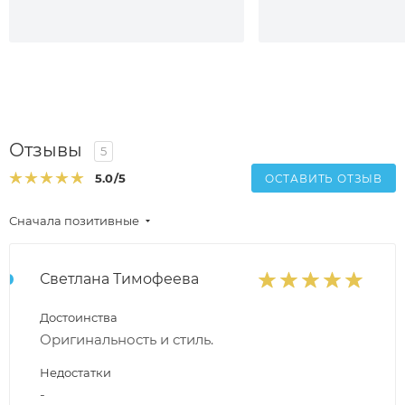
Отзывы
5
5.0
/5
ОСТАВИТЬ ОТЗЫВ
Сначала позитивные
Светлана Тимофеева
Достоинства
Оригинальность и стиль.
Недостатки
-