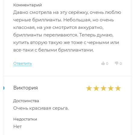
Комментарий
Давно смотрела на эту серёжку, очень люблю
черные бриллианты. Небольшая, но очень
классная, на ухе смотрится аккуратно,
бриллианты переливаются. Теперь думаю,
купить вторую такую же тоже с черными или
все-таки с белыми бриллиантами.
Ответить
0
0
Виктория
Достоинства
Очень красивая серьга.
Недостатки
Нет