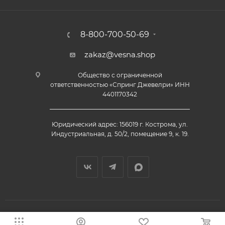
8-800-700-50-69
zakaz@vesna.shop
Общество с ограниченной
ответственностью «Спринг Джевелри» ИНН
4401170342
Юридический адрес: 156019 г. Кострома, ул.
Индустриальная, д. 50/2, помещение 9, к. 19.