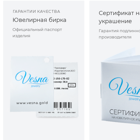
ГАРАНТИИ КАЧЕСТВА
Сертификат н
Ювелирная бирка
украшение
Официальный паспорт
Гарантия подлинно
изделия
производителя