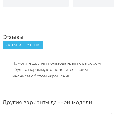
Отзывы
ОСТАВИТЬ ОТЗЫВ
Помогите другим пользователям с выбором
- будьте первым, кто поделится своим
мнением об этом украшении
Другие варианты данной модели