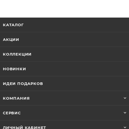
КАТАЛОГ
АКЦИИ
КОЛЛЕКЦИИ
НОВИНКИ
ИДЕИ ПОДАРКОВ
КОМПАНИЯ
СЕРВИС
ЛИЧНЫЙ КАБИНЕТ