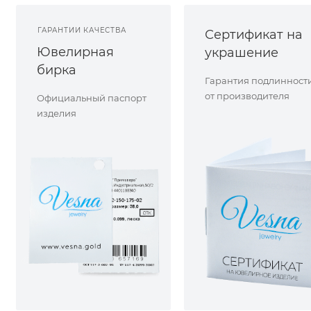
ГАРАНТИИ КАЧЕСТВА
Сертификат на
Ювелирная
украшение
бирка
Гарантия подлинност
от производителя
Официальный паспорт
изделия