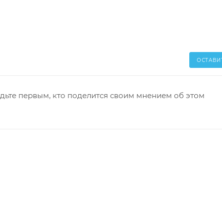
ОСТАВИ
дьте первым, кто поделится своим мнением об этом