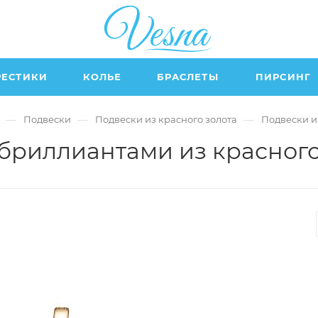
РЕСТИКИ
КОЛЬЕ
БРАСЛЕТЫ
ПИРСИНГ
—
—
—
Подвески
Подвески из красного золота
Подвески и
 бриллиантами из красного