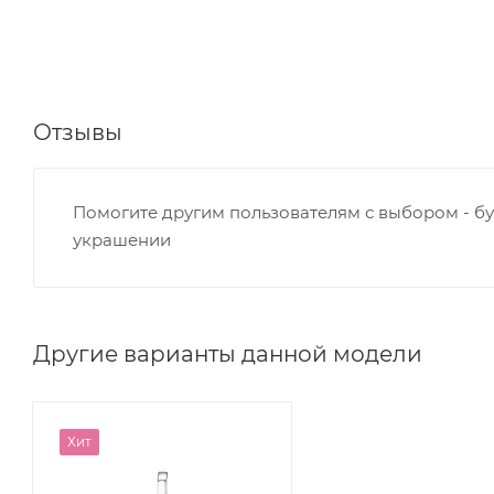
Отзывы
Помогите другим пользователям с выбором - бу
украшении
Другие варианты данной модели
Хит