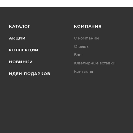
КАТАЛОГ
КОМПАНИЯ
АКЦИИ
О компании
Отзывы
КОЛЛЕКЦИИ
Блог
НОВИНКИ
Ювелирные вставки
Контакты
ИДЕИ ПОДАРКОВ