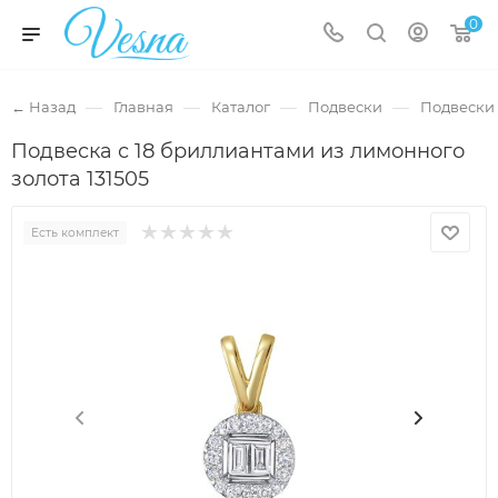
0
—
—
—
—
← Назад
Главная
Каталог
Подвески
Подвески 
Подвеска с 18 бриллиантами из лимонного
золота 131505
Есть комплект