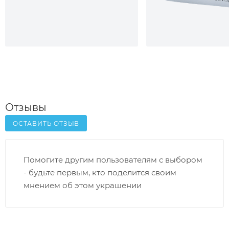
Отзывы
ОСТАВИТЬ ОТЗЫВ
Помогите другим пользователям с выбором
- будьте первым, кто поделится своим
мнением об этом украшении