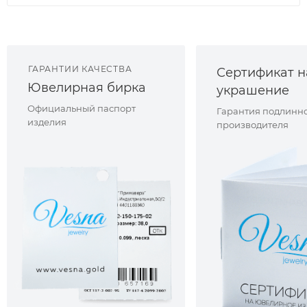
ГАРАНТИИ КАЧЕСТВА
Сертификат н
Ювелирная бирка
украшение
Официальный паспорт
Гарантия подлинно
изделия
производителя