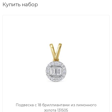
Купить набор
Подвеска с 18 бриллиантами из лимонного
золота 131505