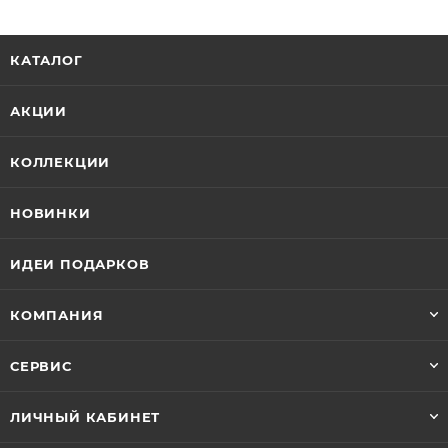
КАТАЛОГ
АКЦИИ
КОЛЛЕКЦИИ
НОВИНКИ
ИДЕИ ПОДАРКОВ
КОМПАНИЯ
СЕРВИС
ЛИЧНЫЙ КАБИНЕТ