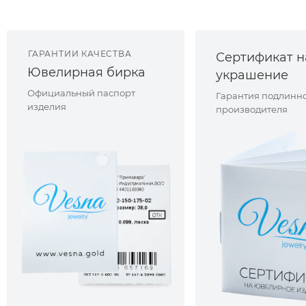
ГАРАНТИИ КАЧЕСТВА
Сертификат н
Ювелирная бирка
украшение
Официальный паспорт
Гарантия подлинно
изделия
производителя