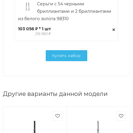
Серьги с 54 черными
бриллиантами и 2 бриллиантами
из белого золота 98310
103 056 ₽ * 1 шт
216 960 ₽
Купить набор
Другие варианты данной модели