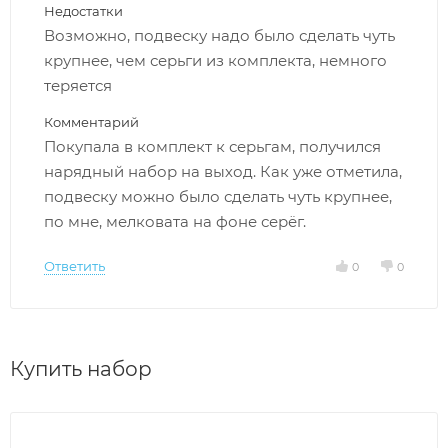
Недостатки
Возможно, подвеску надо было сделать чуть
крупнее, чем серьги из комплекта, немного
теряется
Комментарий
Покупала в комплект к серьгам, получился
нарядный набор на выход. Как уже отметила,
подвеску можно было сделать чуть крупнее,
по мне, мелковата на фоне серёг.
Ответить
0
0
Купить набор