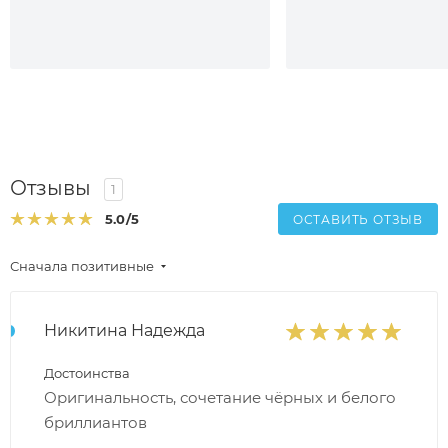
Отзывы
1
5.0
/5
ОСТАВИТЬ ОТЗЫВ
Сначала позитивные
Никитина Надежда
Достоинства
Оригинальность, сочетание чёрных и белого
бриллиантов