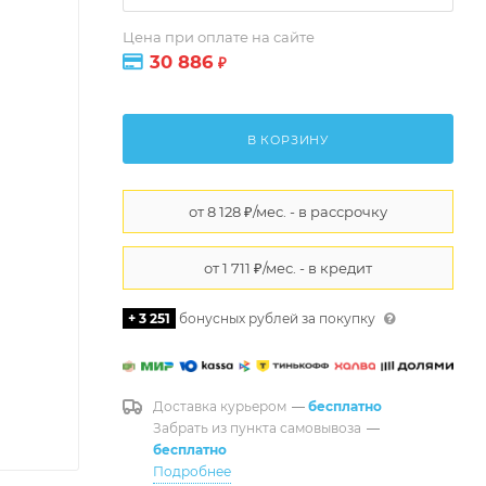
Цена при оплате на сайте
30 886
₽
В КОРЗИНУ
+ 3 251
бонусных рублей за покупку
Доставка курьером
—
бесплатно
Забрать из пункта самовывоза
—
бесплатно
Подробнее