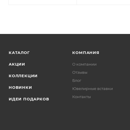
КАТАЛОГ
КОМПАНИЯ
АКЦИИ
О компании
Отзывы
КОЛЛЕКЦИИ
Блог
НОВИНКИ
Ювелирные вставки
Контакты
ИДЕИ ПОДАРКОВ