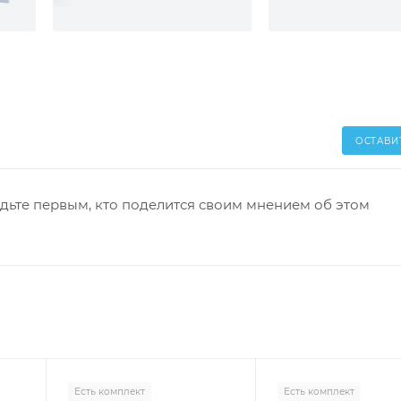
ОСТАВИ
дьте первым, кто поделится своим мнением об этом
Есть комплект
Есть комплект