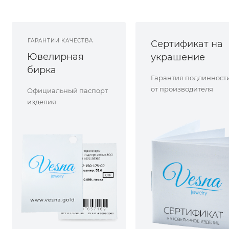
ГАРАНТИИ КАЧЕСТВА
Сертификат на
Ювелирная
украшение
бирка
Гарантия подлинност
от производителя
Официальный паспорт
изделия