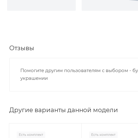
Отзывы
Помогите другим пользователям с выбором - бу
украшении
Другие варианты данной модели
Есть комплект
Есть комплект