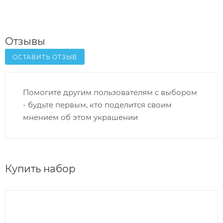
Отзывы
ОСТАВИТЬ ОТЗЫВ
Помогите другим пользователям с выбором
- будьте первым, кто поделится своим
мнением об этом украшении
Купить набор