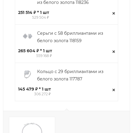
из белого золота 118236
251 514 ₽ * 1 шт
529 504 ₽
Серьги с 58 бриллиантами из
белого золота 118159
265 604 ₽ * 1 шт
559 168 ₽
Кольцо с 29 бриллиантами из
белого золота 117787
145 479 ₽ * 1 шт
306 272 ₽