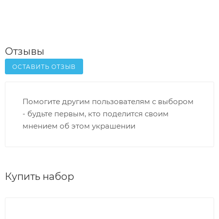
Отзывы
ОСТАВИТЬ ОТЗЫВ
Помогите другим пользователям с выбором
- будьте первым, кто поделится своим
мнением об этом украшении
Купить набор