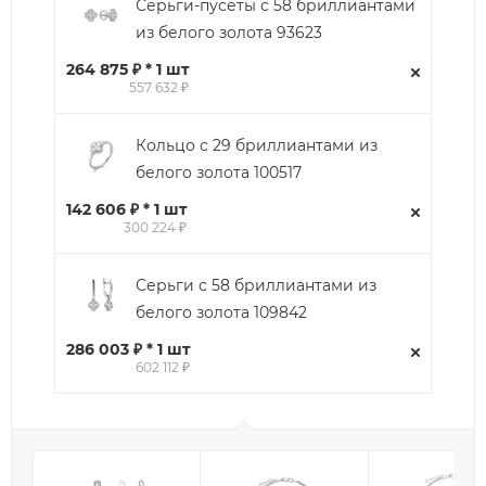
Серьги-пусеты с 58 бриллиантами
из белого золота 93623
264 875 ₽ * 1 шт
557 632 ₽
Кольцо с 29 бриллиантами из
белого золота 100517
142 606 ₽ * 1 шт
300 224 ₽
Серьги с 58 бриллиантами из
белого золота 109842
286 003 ₽ * 1 шт
602 112 ₽