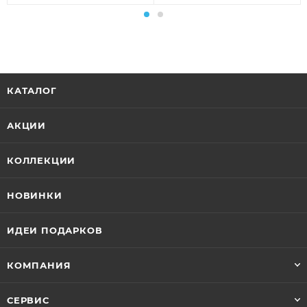
КАТАЛОГ
АКЦИИ
КОЛЛЕКЦИИ
НОВИНКИ
ИДЕИ ПОДАРКОВ
КОМПАНИЯ
СЕРВИС