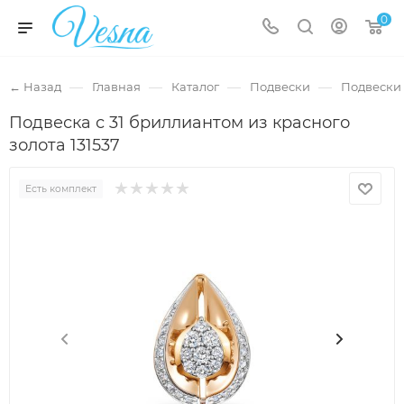
0
—
—
—
—
← Назад
Главная
Каталог
Подвески
Подвески 
Подвеска с 31 бриллиантом из красного
золота 131537
Есть комплект