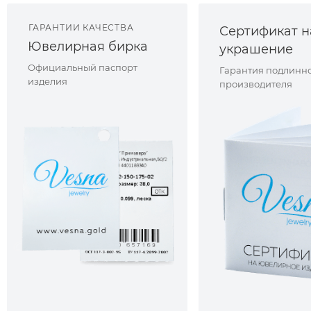
ГАРАНТИИ КАЧЕСТВА
Сертификат н
Ювелирная бирка
украшение
Официальный паспорт
Гарантия подлинно
изделия
производителя