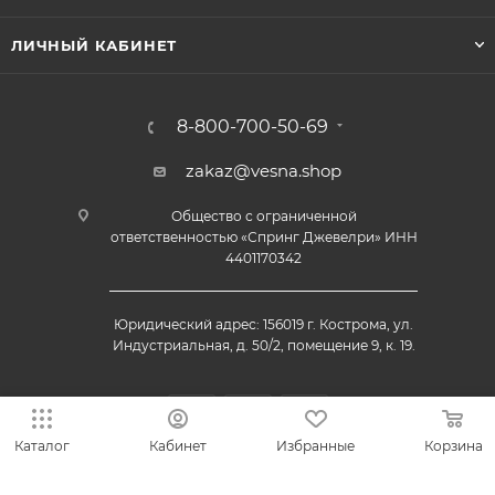
ЛИЧНЫЙ КАБИНЕТ
8-800-700-50-69
zakaz@vesna.shop
Общество с ограниченной
ответственностью «Спринг Джевелри» ИНН
4401170342
Юридический адрес: 156019 г. Кострома, ул.
Индустриальная, д. 50/2, помещение 9, к. 19.
Каталог
Кабинет
Избранные
Корзина