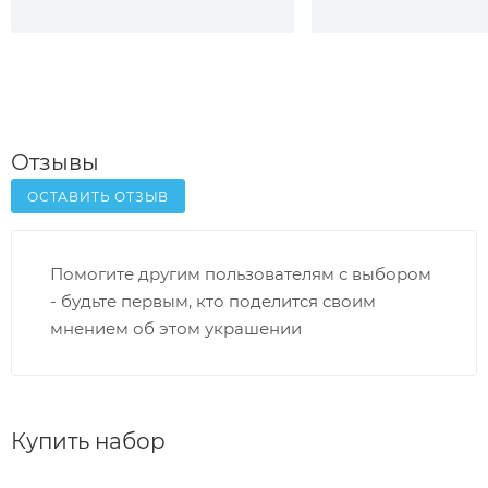
Отзывы
ОСТАВИТЬ ОТЗЫВ
Помогите другим пользователям с выбором
- будьте первым, кто поделится своим
мнением об этом украшении
Купить набор