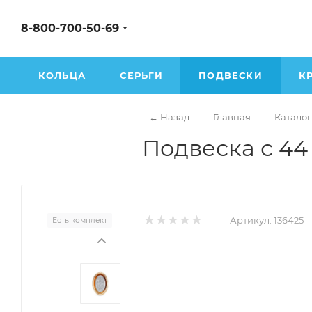
8-800-700-50-69
КОЛЬЦА
СЕРЬГИ
ПОДВЕСКИ
К
—
—
← Назад
Главная
Каталог
Подвеска с 44
Артикул:
136425
Есть комплект