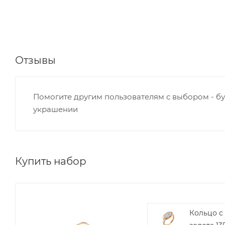
Отзывы
Помогите другим пользователям с выбором - бу
украшении
Купить набор
Кольцо с