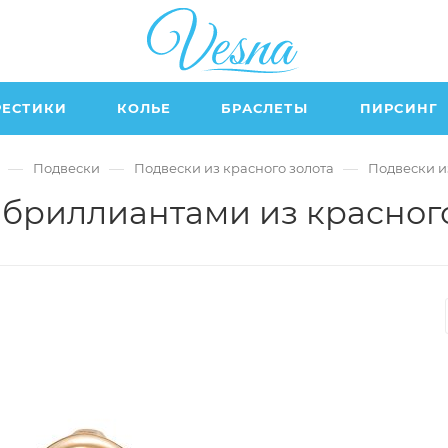
РЕСТИКИ
КОЛЬЕ
БРАСЛЕТЫ
ПИРСИНГ
—
—
—
Подвески
Подвески из красного золота
Подвески и
 бриллиантами из красного