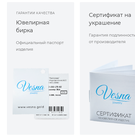
ГАРАНТИИ КАЧЕСТВА
Сертификат на
Ювелирная
украшение
бирка
Гарантия подлинност
от производителя
Официальный паспорт
изделия