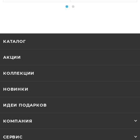
КАТАЛОГ
АКЦИИ
КОЛЛЕКЦИИ
НОВИНКИ
ИДЕИ ПОДАРКОВ
КОМПАНИЯ
СЕРВИС