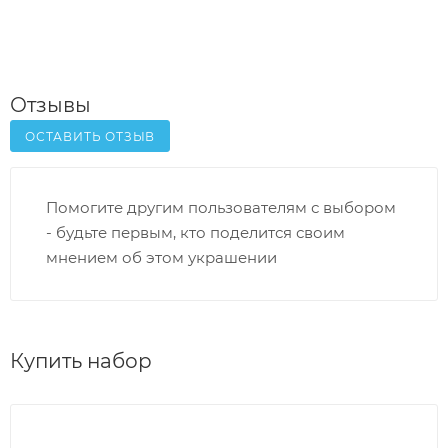
Отзывы
ОСТАВИТЬ ОТЗЫВ
Помогите другим пользователям с выбором
- будьте первым, кто поделится своим
мнением об этом украшении
Купить набор