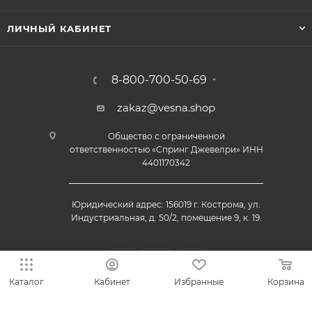
ЛИЧНЫЙ КАБИНЕТ
8-800-700-50-69
zakaz@vesna.shop
Общество с ограниченной
ответственностью «Спринг Джевелри» ИНН
4401170342
Юридический адрес: 156019 г. Кострома, ул.
Индустриальная, д. 50/2, помещение 9, к. 19.
Каталог
Кабинет
Избранные
Корзина