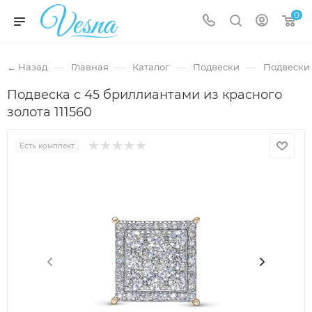
0
—
—
—
—
← Назад
Главная
Каталог
Подвески
Подвески 
Подвеска с 45 бриллиантами из красного
золота 111560
Есть комплект