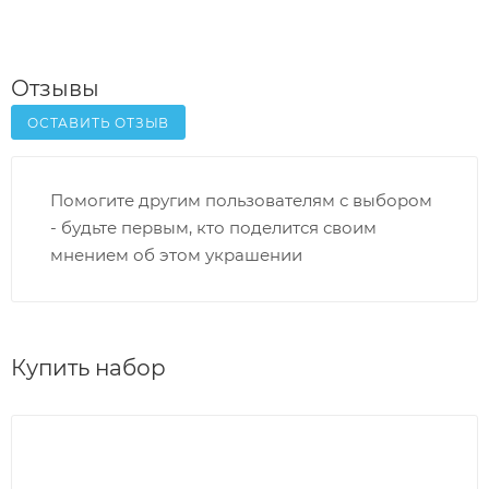
Отзывы
ОСТАВИТЬ ОТЗЫВ
Помогите другим пользователям с выбором
- будьте первым, кто поделится своим
мнением об этом украшении
Купить набор