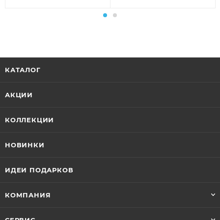
КАТАЛОГ
АКЦИИ
КОЛЛЕКЦИИ
НОВИНКИ
ИДЕИ ПОДАРКОВ
КОМПАНИЯ