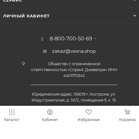
СЕРВИС
ЛИЧНЫЙ КАБИНЕТ
8-800-700-50-69
zakaz@vesna.shop
Общество с ограниченной
ответственностью «Спринг Джевелри» ИНН
4401170342
Юридический адрес: 156019 г. Кострома, ул.
Индустриальная, д. 50/2, помещение 9, к. 19.
Каталог
Кабинет
Избранные
Корзина