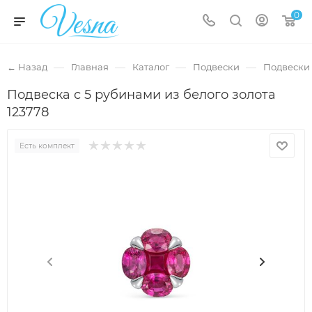
0
—
—
—
—
← Назад
Главная
Каталог
Подвески
Подвески 
Подвеска с 5 рубинами из белого золота
123778
Есть комплект