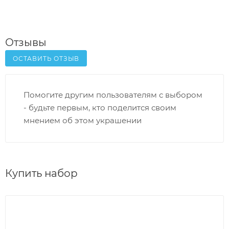
Отзывы
ОСТАВИТЬ ОТЗЫВ
Помогите другим пользователям с выбором
- будьте первым, кто поделится своим
мнением об этом украшении
Купить набор