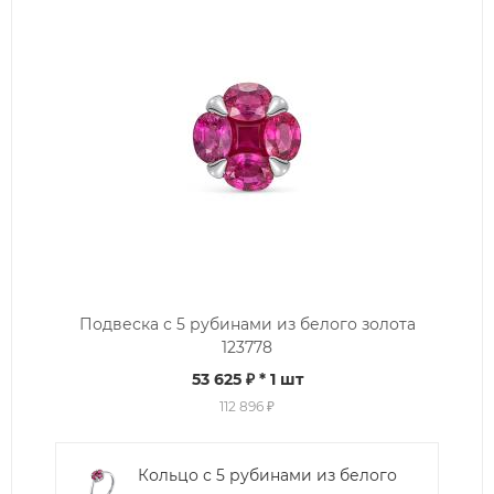
Подвеска с 5 рубинами из белого золота
123778
53 625 ₽
* 1 шт
112 896 ₽
Кольцо с 5 рубинами из белого