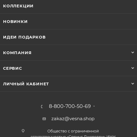
КОЛЛЕКЦИИ
НОВИНКИ
ИДЕИ ПОДАРКОВ
КОМПАНИЯ
СЕРВИС
ЛИЧНЫЙ КАБИНЕТ
8-800-700-50-69
zakaz@vesna.shop
Общество с ограниченной
ответственностью «Спринг Джевелри» ИНН