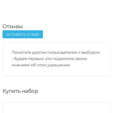
Отзывы
ОСТАВИТЬ ОТЗЫВ
Помогите другим пользователям с выбором
- будьте первым, кто поделится своим
мнением об этом украшении
Купить набор