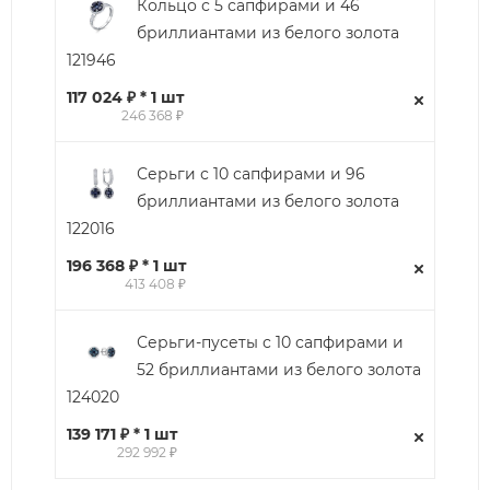
Кольцо с 5 сапфирами и 46
бриллиантами из белого золота
121946
117 024 ₽ * 1 шт
246 368 ₽
Серьги с 10 сапфирами и 96
бриллиантами из белого золота
122016
196 368 ₽ * 1 шт
413 408 ₽
Серьги-пусеты с 10 сапфирами и
52 бриллиантами из белого золота
124020
139 171 ₽ * 1 шт
292 992 ₽