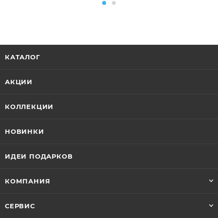
КАТАЛОГ
АКЦИИ
КОЛЛЕКЦИИ
НОВИНКИ
ИДЕИ ПОДАРКОВ
КОМПАНИЯ
СЕРВИС