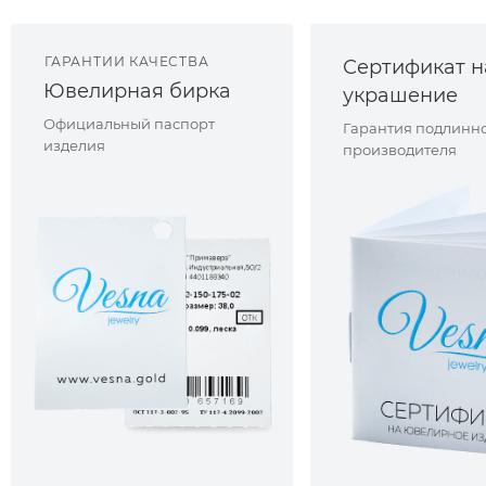
ГАРАНТИИ КАЧЕСТВА
Сертификат н
Ювелирная бирка
украшение
Официальный паспорт
Гарантия подлинно
изделия
производителя