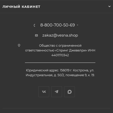
ЛИЧНЫЙ КАБИНЕТ
8-800-700-50-69
zakaz@vesna.shop
Общество с ограниченной
ответственностью «Спринг Джевелри» ИНН
4401170342
Юридический адрес: 156019 г. Кострома, ул.
Индустриальная, д. 50/2, помещение 9, к. 19.