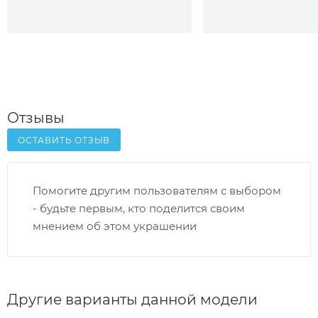
Отзывы
ОСТАВИТЬ ОТЗЫВ
Помогите другим пользователям с выбором
- будьте первым, кто поделится своим
мнением об этом украшении
Другие варианты данной модели