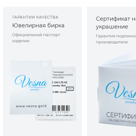
ГАРАНТИИ КАЧЕСТВА
Сертификат н
Ювелирная бирка
украшение
Официальный паспорт
Гарантия подлинно
изделия
производителя