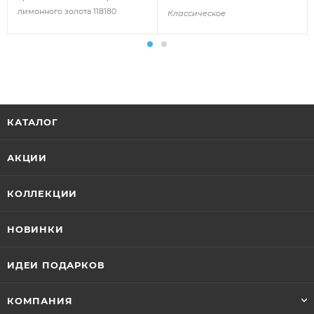
лимонного золота 118180
Классическое
КАТАЛОГ
АКЦИИ
КОЛЛЕКЦИИ
НОВИНКИ
ИДЕИ ПОДАРКОВ
КОМПАНИЯ