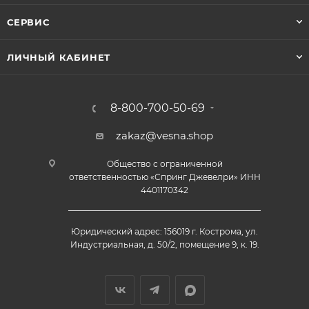
СЕРВИС
ЛИЧНЫЙ КАБИНЕТ
8-800-700-50-69
zakaz@vesna.shop
Общество с ограниченной
ответственностью «Спринг Джевелри» ИНН
4401170342
Юридический адрес: 156019 г. Кострома, ул.
Индустриальная, д. 50/2, помещение 9, к. 19.