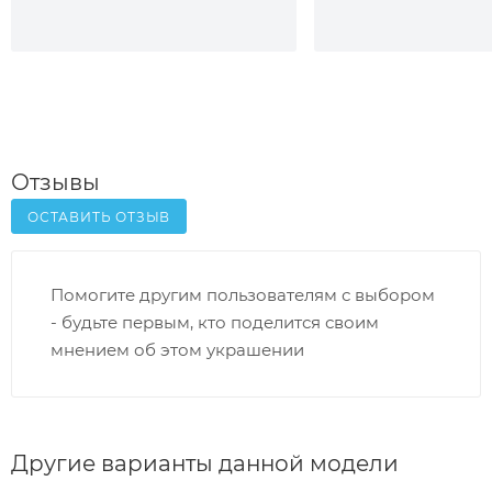
Отзывы
ОСТАВИТЬ ОТЗЫВ
Помогите другим пользователям с выбором
- будьте первым, кто поделится своим
мнением об этом украшении
Другие варианты данной модели