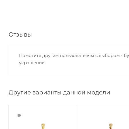
Отзывы
Помогите другим пользователям с выбором - бу
украшении
Другие варианты данной модели