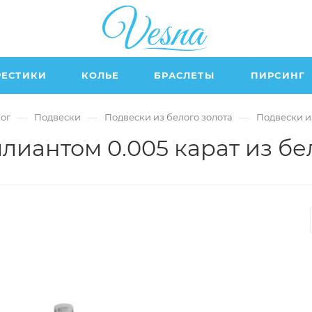
РЕСТИКИ
КОЛЬЕ
БРАСЛЕТЫ
ПИРСИНГ
—
—
—
ог
Подвески
Подвески из белого золота
Подвески и
лиантом 0.005 карат из бел