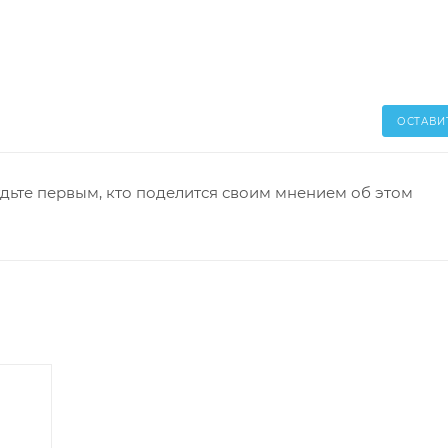
ОСТАВИ
дьте первым, кто поделится своим мнением об этом