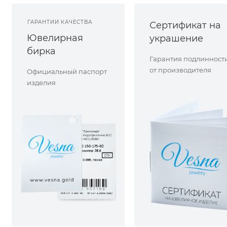
ГАРАНТИИ КАЧЕСТВА
Сертификат на
Ювелирная
украшение
бирка
Гарантия подлинност
от производителя
Официальный паспорт
изделия