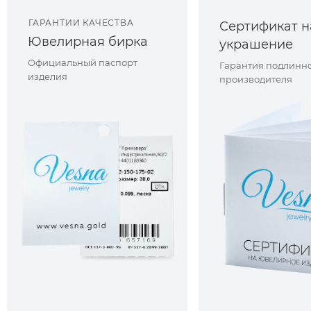
ГАРАНТИИ КАЧЕСТВА
Сертификат н
Ювелирная бирка
украшение
Официальный паспорт
Гарантия подлинно
изделия
производителя