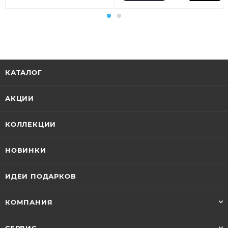
КАТАЛОГ
АКЦИИ
КОЛЛЕКЦИИ
НОВИНКИ
ИДЕИ ПОДАРКОВ
КОМПАНИЯ