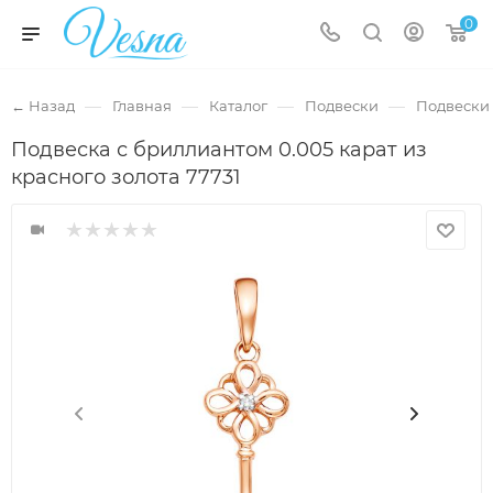
0
—
—
—
—
← Назад
Главная
Каталог
Подвески
Подвески 
Подвеска с бриллиантом 0.005 карат из
красного золота 77731