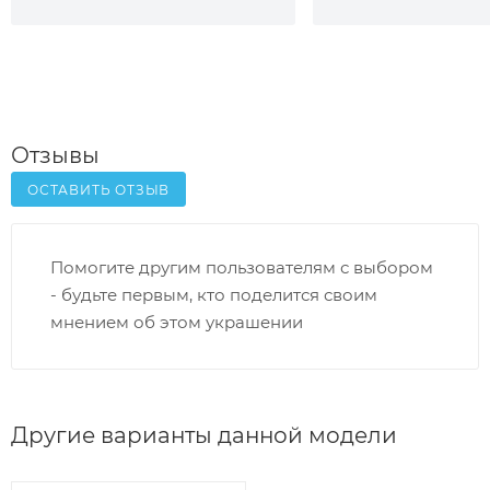
Отзывы
ОСТАВИТЬ ОТЗЫВ
Помогите другим пользователям с выбором
- будьте первым, кто поделится своим
мнением об этом украшении
Другие варианты данной модели