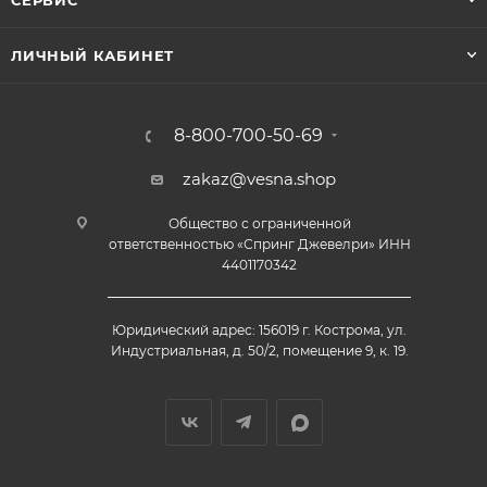
СЕРВИС
ЛИЧНЫЙ КАБИНЕТ
8-800-700-50-69
zakaz@vesna.shop
Общество с ограниченной
ответственностью «Спринг Джевелри» ИНН
4401170342
Юридический адрес: 156019 г. Кострома, ул.
Индустриальная, д. 50/2, помещение 9, к. 19.