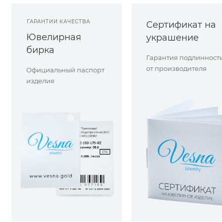
ГАРАНТИИ КАЧЕСТВА
Сертификат на
Ювелирная
украшение
бирка
Гарантия подлинност
от производителя
Официальный паспорт
изделия