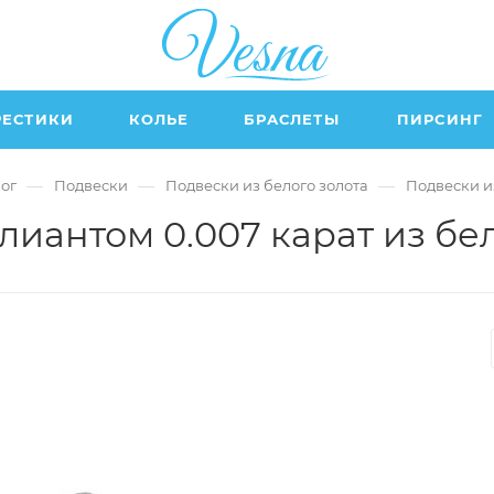
РЕСТИКИ
КОЛЬЕ
БРАСЛЕТЫ
ПИРСИНГ
—
—
—
ог
Подвески
Подвески из белого золота
Подвески и
лиантом 0.007 карат из бел