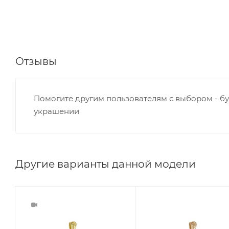
Отзывы
Помогите другим пользователям с выбором - бу
украшении
Другие варианты данной модели