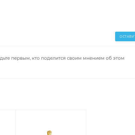
ОСТАВИ
дьте первым, кто поделится своим мнением об этом