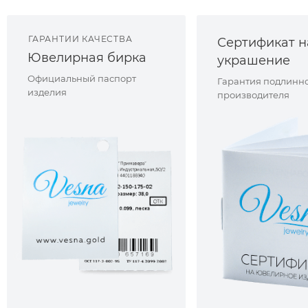
ГАРАНТИИ КАЧЕСТВА
Сертификат н
Ювелирная бирка
украшение
Официальный паспорт
Гарантия подлинно
изделия
производителя