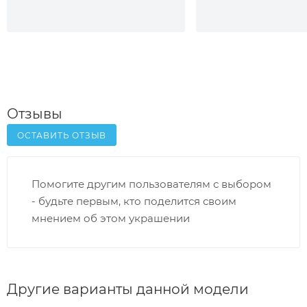
Отзывы
ОСТАВИТЬ ОТЗЫВ
Помогите другим пользователям с выбором
- будьте первым, кто поделится своим
мнением об этом украшении
Другие варианты данной модели