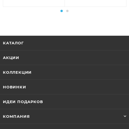
золота 100187
93631
КАТАЛОГ
АКЦИИ
КОЛЛЕКЦИИ
НОВИНКИ
ИДЕИ ПОДАРКОВ
КОМПАНИЯ