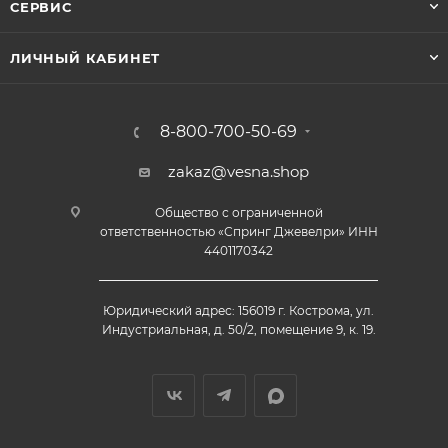
СЕРВИС
ЛИЧНЫЙ КАБИНЕТ
8-800-700-50-69
zakaz@vesna.shop
Общество с ограниченной
ответственностью «Спринг Джевелри» ИНН
4401170342
Юридический адрес: 156019 г. Кострома, ул.
Индустриальная, д. 50/2, помещение 9, к. 19.