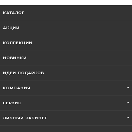
КАТАЛОГ
АКЦИИ
КОЛЛЕКЦИИ
НОВИНКИ
ИДЕИ ПОДАРКОВ
КОМПАНИЯ
СЕРВИС
ЛИЧНЫЙ КАБИНЕТ