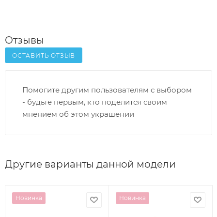
Отзывы
ОСТАВИТЬ ОТЗЫВ
Помогите другим пользователям с выбором
- будьте первым, кто поделится своим
мнением об этом украшении
Другие варианты данной модели
Новинка
Новинка