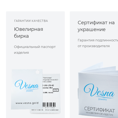
ГАРАНТИИ КАЧЕСТВА
Сертификат на
Ювелирная
украшение
бирка
Гарантия подлинност
от производителя
Официальный паспорт
изделия