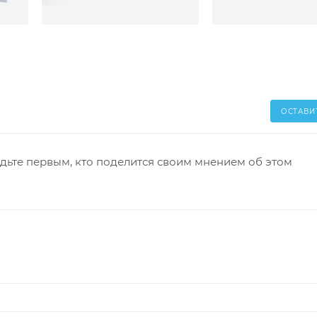
ОСТАВИ
дьте первым, кто поделится своим мнением об этом