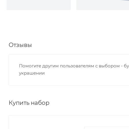
Отзывы
Помогите другим пользователям с выбором - бу
украшении
Купить набор