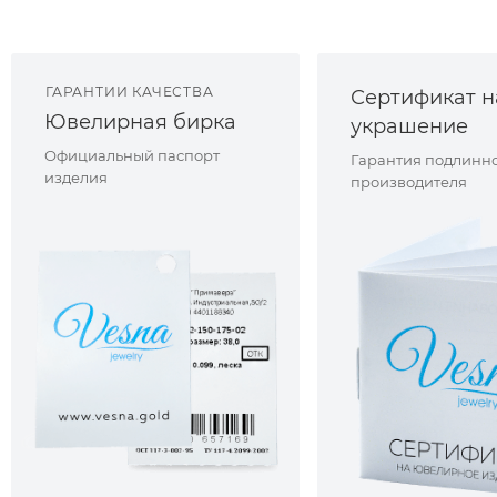
ГАРАНТИИ КАЧЕСТВА
Сертификат н
Ювелирная бирка
украшение
Официальный паспорт
Гарантия подлинно
изделия
производителя