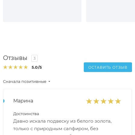
Отзывы
3
5.0
/5
ОСТАВИТЬ ОТЗЫВ
Сначала позитивные
Марина
Достоинства
Давно искала подвеску из белого золота,
только с природным сапфиром, без