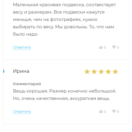
Маленькая красивая подвеска, соотвествует
весу и размерам. Все подвески кажутся
меньше, чем на фотографиях, нужно
выбирать по весу. Мы довольны. То, что нам
было надо
Ответить
0
0
Ирина
Комментарий
Вещь хорошая. Размер конечно небольшой.
Но, очень качественная, аккуратная вещь.
Ответить
0
0