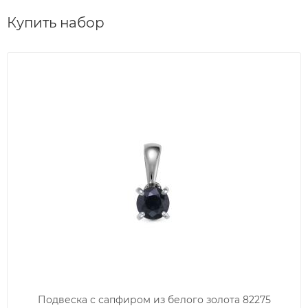
Купить набор
Подвеска с сапфиром из белого золота 82275