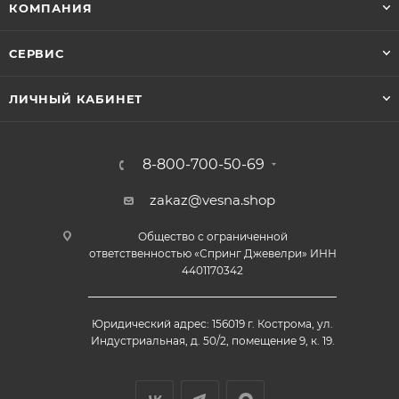
КОМПАНИЯ
СЕРВИС
ЛИЧНЫЙ КАБИНЕТ
8-800-700-50-69
zakaz@vesna.shop
Общество с ограниченной
ответственностью «Спринг Джевелри» ИНН
4401170342
Юридический адрес: 156019 г. Кострома, ул.
Индустриальная, д. 50/2, помещение 9, к. 19.