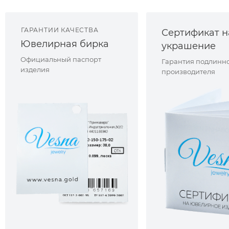
ГАРАНТИИ КАЧЕСТВА
Сертификат н
Ювелирная бирка
украшение
Официальный паспорт
Гарантия подлинно
изделия
производителя