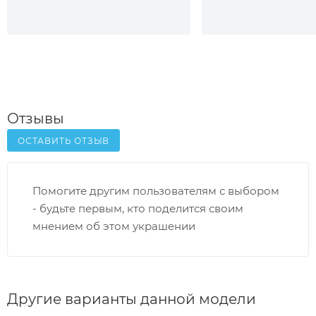
Отзывы
ОСТАВИТЬ ОТЗЫВ
Помогите другим пользователям с выбором
- будьте первым, кто поделится своим
мнением об этом украшении
Другие варианты данной модели