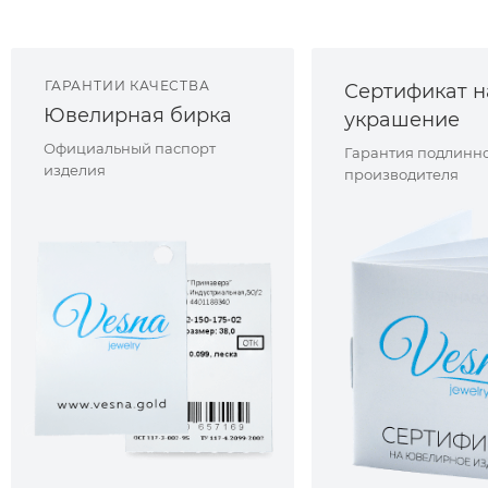
ГАРАНТИИ КАЧЕСТВА
Сертификат н
Ювелирная бирка
украшение
Официальный паспорт
Гарантия подлинно
изделия
производителя