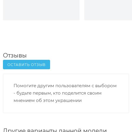
Отзывы
ОСТАВИТЬ ОТЗЫВ
Помогите другим пользователям с выбором
- будьте первым, кто поделится своим
мнением об этом украшении
Другие варианты данной модели