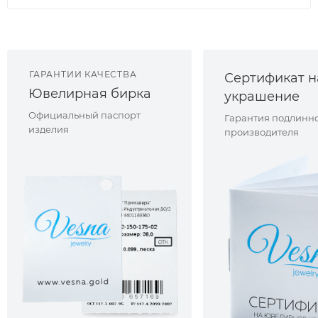
ГАРАНТИИ КАЧЕСТВА
Сертификат н
Ювелирная бирка
украшение
Официальный паспорт
Гарантия подлинно
изделия
производителя