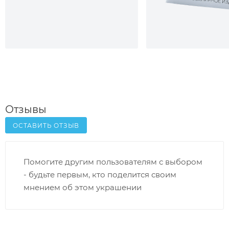
Отзывы
ОСТАВИТЬ ОТЗЫВ
Помогите другим пользователям с выбором
- будьте первым, кто поделится своим
мнением об этом украшении