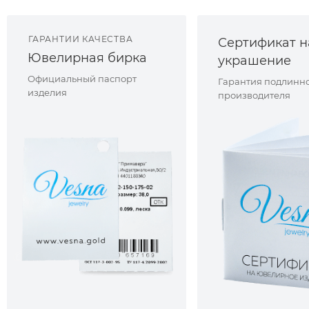
ГАРАНТИИ КАЧЕСТВА
Сертификат н
Ювелирная бирка
украшение
Официальный паспорт
Гарантия подлинно
изделия
производителя