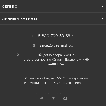
СЕРВИС
ЛИЧНЫЙ КАБИНЕТ
8-800-700-50-69
zakaz@vesna.shop
Общество с ограниченной
ответственностью «Спринг Джевелри» ИНН
4401170342
Юридический адрес: 156019 г. Кострома, ул.
Индустриальная, д. 50/2, помещение 9, к. 19.