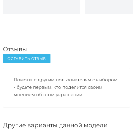
Отзывы
ОСТАВИТЬ ОТЗЫВ
Помогите другим пользователям с выбором
- будьте первым, кто поделится своим
мнением об этом украшении
Другие варианты данной модели