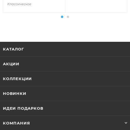
Классическое
КАТАЛОГ
АКЦИИ
КОЛЛЕКЦИИ
НОВИНКИ
ИДЕИ ПОДАРКОВ
КОМПАНИЯ