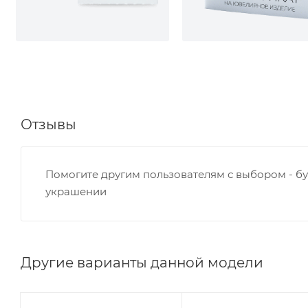
Отзывы
Помогите другим пользователям с выбором - бу
украшении
Другие варианты данной модели