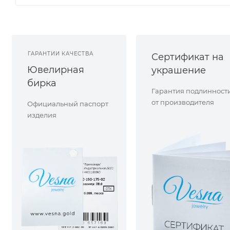
ГАРАНТИИ КАЧЕСТВА
Сертификат на
Ювелирная
украшение
бирка
Гарантия подлинност
от производителя
Официальный паспорт
изделия