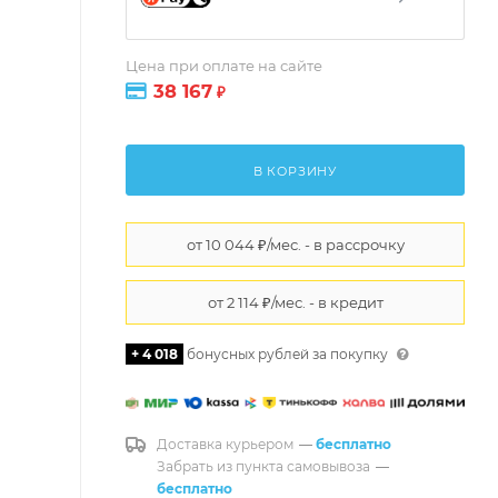
Цена при оплате на сайте
38 167
₽
В КОРЗИНУ
+ 4 018
бонусных рублей за покупку
Доставка курьером
—
бесплатно
Забрать из пункта самовывоза
—
бесплатно