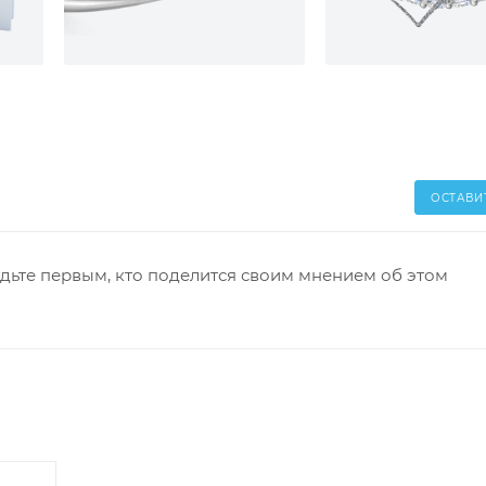
ОСТАВИ
дьте первым, кто поделится своим мнением об этом