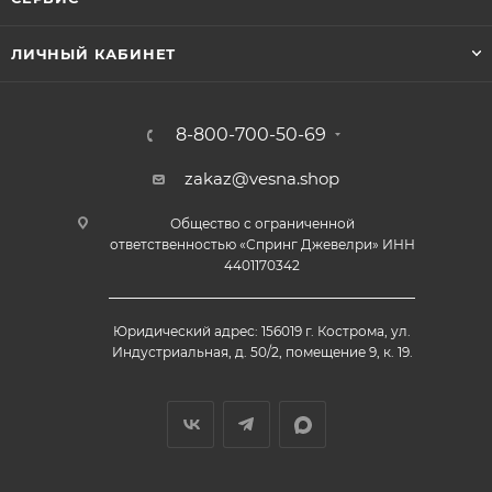
ЛИЧНЫЙ КАБИНЕТ
8-800-700-50-69
zakaz@vesna.shop
Общество с ограниченной
ответственностью «Спринг Джевелри» ИНН
4401170342
Юридический адрес: 156019 г. Кострома, ул.
Индустриальная, д. 50/2, помещение 9, к. 19.