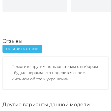
Отзывы
ОСТАВИТЬ ОТЗЫВ
Помогите другим пользователям с выбором
- будьте первым, кто поделится своим
мнением об этом украшении
Другие варианты данной модели