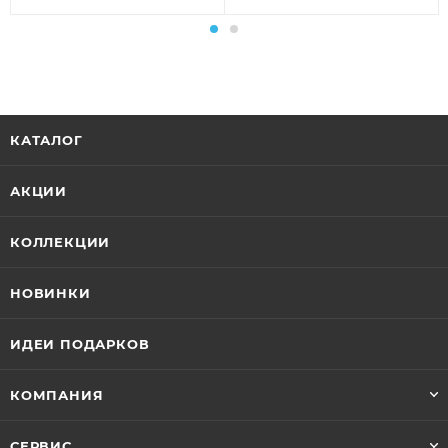
КАТАЛОГ
АКЦИИ
КОЛЛЕКЦИИ
НОВИНКИ
ИДЕИ ПОДАРКОВ
КОМПАНИЯ
СЕРВИС