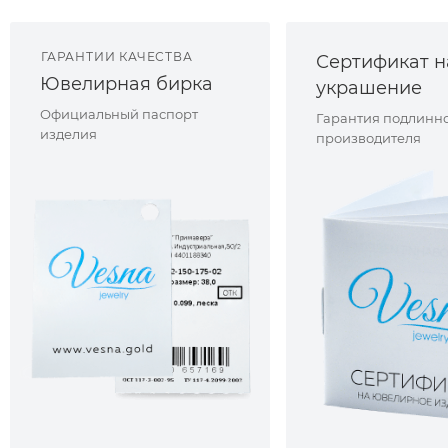
ГАРАНТИИ КАЧЕСТВА
Сертификат н
Ювелирная бирка
украшение
Официальный паспорт
Гарантия подлинно
изделия
производителя