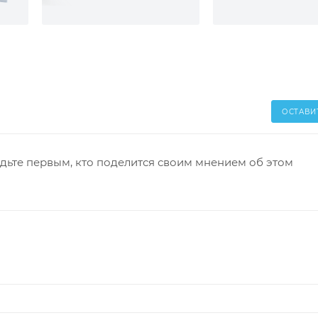
ОСТАВИ
дьте первым, кто поделится своим мнением об этом