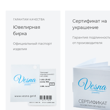
ГАРАНТИИ КАЧЕСТВА
Сертификат на
Ювелирная
украшение
бирка
Гарантия подлинност
от производителя
Официальный паспорт
изделия