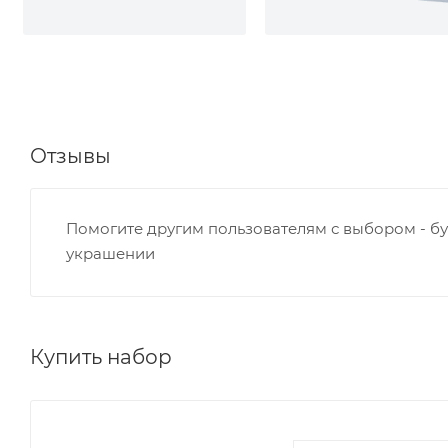
Отзывы
Помогите другим пользователям с выбором - бу
украшении
Купить набор