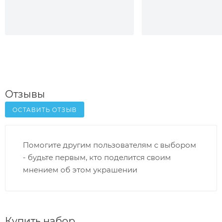
Отзывы
ОСТАВИТЬ ОТЗЫВ
Помогите другим пользователям с выбором
- будьте первым, кто поделится своим
мнением об этом украшении
Купить набор