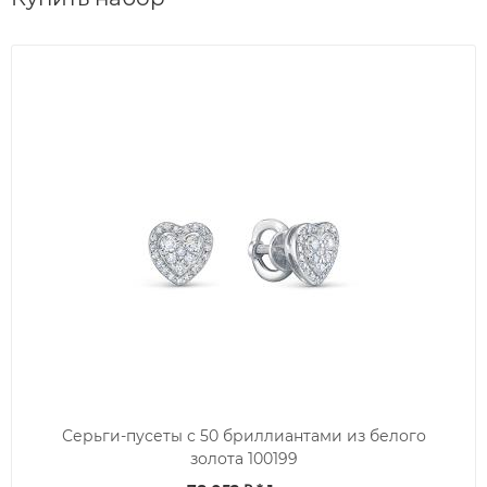
Серьги-пусеты с 50 бриллиантами из белого
золота 100199