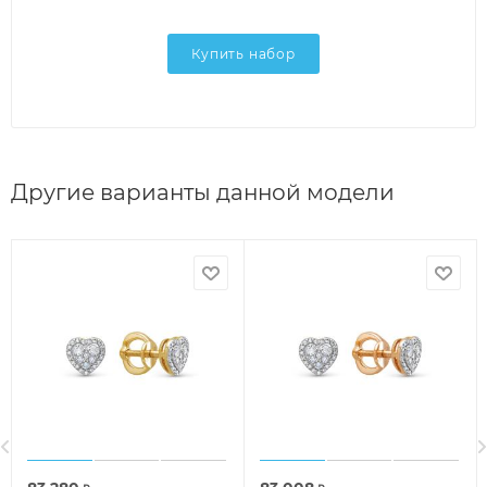
Купить набор
Другие варианты данной модели