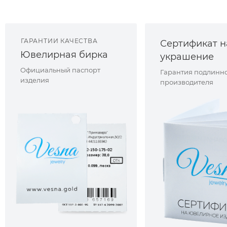
ГАРАНТИИ КАЧЕСТВА
Сертификат н
Ювелирная бирка
украшение
Официальный паспорт
Гарантия подлинно
изделия
производителя