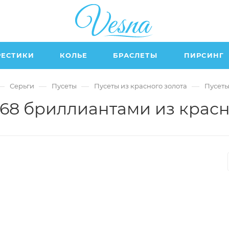
РЕСТИКИ
КОЛЬЕ
БРАСЛЕТЫ
ПИРСИНГ
—
—
—
—
Серьги
Пусеты
Пусеты из красного золота
Пусеты
 68 бриллиантами из красно