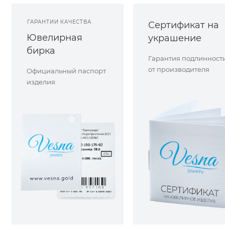
ГАРАНТИИ КАЧЕСТВА
Сертификат на
Ювелирная
украшение
бирка
Гарантия подлинност
от производителя
Официальный паспорт
изделия