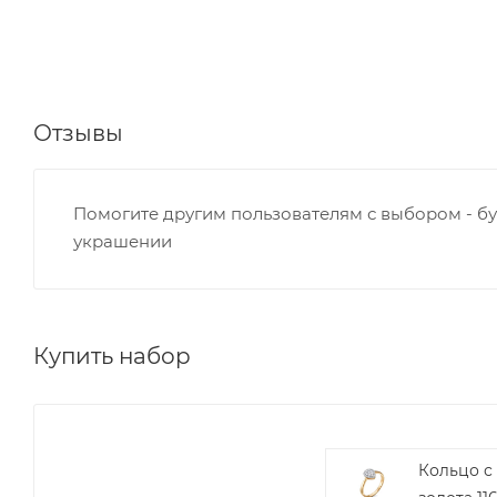
Отзывы
Помогите другим пользователям с выбором - бу
украшении
Купить набор
Кольцо с