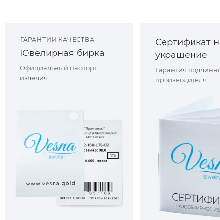
ГАРАНТИИ КАЧЕСТВА
Сертификат н
Ювелирная бирка
украшение
Официальный паспорт
Гарантия подлинно
изделия
производителя