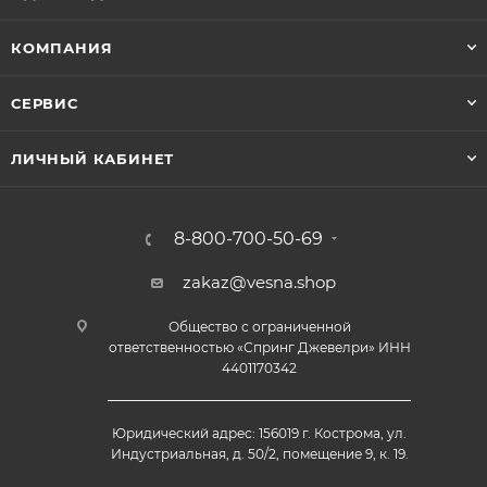
КОМПАНИЯ
СЕРВИС
ЛИЧНЫЙ КАБИНЕТ
8-800-700-50-69
zakaz@vesna.shop
Общество с ограниченной
ответственностью «Спринг Джевелри» ИНН
4401170342
Юридический адрес: 156019 г. Кострома, ул.
Индустриальная, д. 50/2, помещение 9, к. 19.