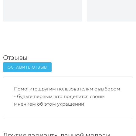
Отзывы
ОСТАВИТЬ ОТЗЫВ
Помогите другим пользователям с выбором
- будьте первым, кто поделится своим
мнением об этом украшении
Другие варианты данной модели