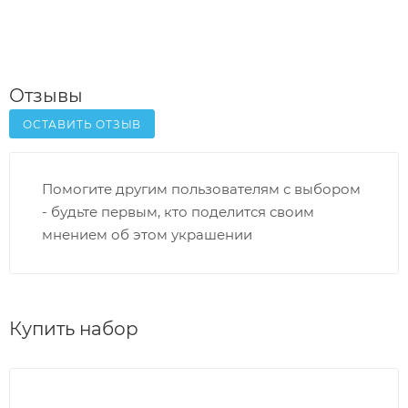
Отзывы
ОСТАВИТЬ ОТЗЫВ
Помогите другим пользователям с выбором
- будьте первым, кто поделится своим
мнением об этом украшении
Купить набор