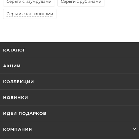
Серьги с изумрудами
Серьги с рубинами
Серьги с танзанитами
КАТАЛОГ
АКЦИИ
КОЛЛЕКЦИИ
НОВИНКИ
ИДЕИ ПОДАРКОВ
КОМПАНИЯ