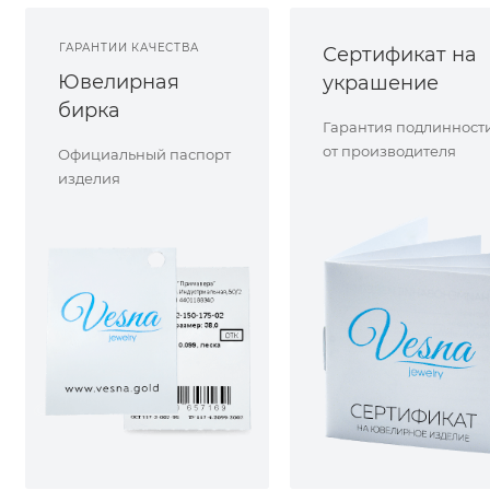
ГАРАНТИИ КАЧЕСТВА
Сертификат на
Ювелирная
украшение
бирка
Гарантия подлинност
от производителя
Официальный паспорт
изделия