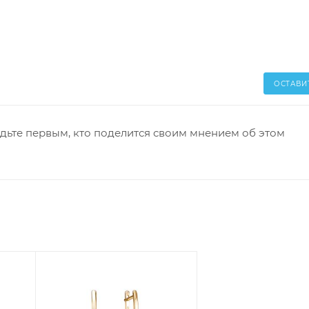
ОСТАВИ
дьте первым, кто поделится своим мнением об этом