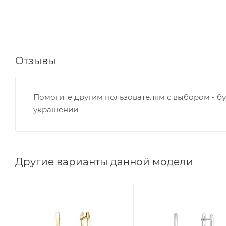
Отзывы
Помогите другим пользователям с выбором - бу
украшении
Другие варианты данной модели