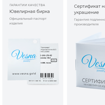
ГАРАНТИИ КАЧЕСТВА
Сертификат н
Ювелирная бирка
украшение
Официальный паспорт
Гарантия подлинно
изделия
производителя