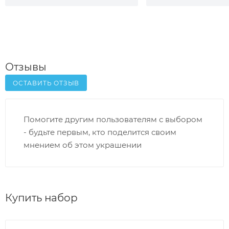
Отзывы
ОСТАВИТЬ ОТЗЫВ
Помогите другим пользователям с выбором
- будьте первым, кто поделится своим
мнением об этом украшении
Купить набор