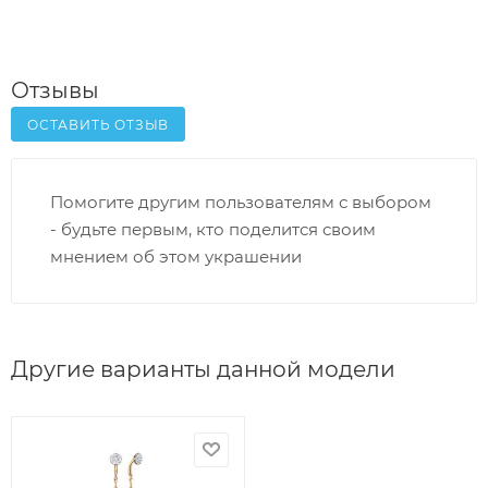
Отзывы
ОСТАВИТЬ ОТЗЫВ
Помогите другим пользователям с выбором
- будьте первым, кто поделится своим
мнением об этом украшении
Другие варианты данной модели