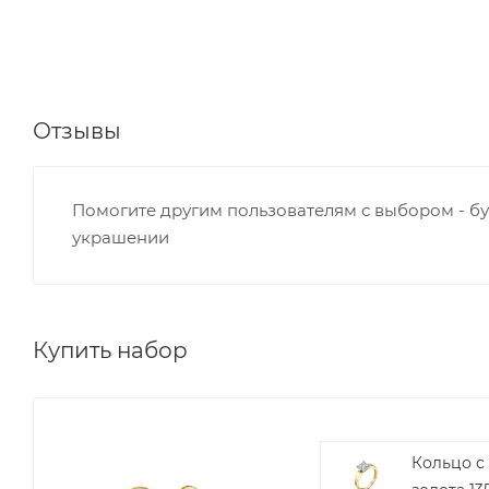
Отзывы
Помогите другим пользователям с выбором - бу
украшении
Купить набор
Кольцо с