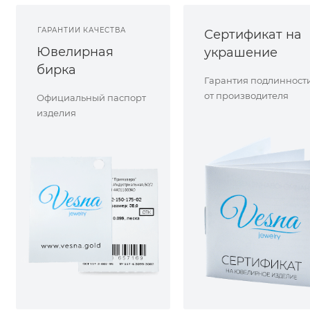
ГАРАНТИИ КАЧЕСТВА
Сертификат на
Ювелирная
украшение
бирка
Гарантия подлинност
от производителя
Официальный паспорт
изделия